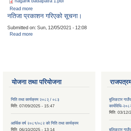
nagarik badapatra 1.pdf
Read more
about नागरिक वडापत्र
नतिजा प्रकाशन गरिएको सूचना।
Submitted on:
Sun, 12/05/2021 - 12:08
Read more
about नतिजा प्रकाशन गरिएको सूचना।
Pages
योजना तथा परियोजना
राजपत्रम
निति तथा कार्यक्रम २०८२् / ०८३
बुलिङटार गाउँ
मिति:
07/09/2025 - 15:47
कार्यविधि-२०८
मिति:
03/12/
आर्थिक वर्ष २०८१/०८२ को निति तथा कार्यक्रम
मिति:
06/10/2025 - 13:14
बुलिङटार गाउँप