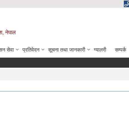
ेश, नेपाल
सन सेवा
प्रतिवेदन
सूचना तथा जानकारी
ग्यालरी
सम्पर्क