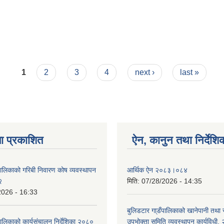
1
2
3
4
next ›
last »
ा प्रकाशित
ऐन, कानुन तथा निर्देशि
पालिकाको गरिबी निवारण कोष व्यवस्थापन
आर्थिक ऐन २०८३।०८४
२
मिति:
07/28/2026 - 14:35
2026 - 16:33
बुलिडटार गा्डँपालिकाको खानेपानी तथा
ालिकाको कार्यसंचालन निर्देशिका २०८०
उपभोक्ता समिति व्यवस्थापन कार्यविधी