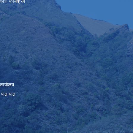
कास कार्यक्रम
कार्यालय
 यातायात
।