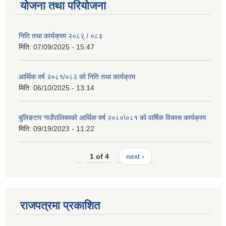
योजना तथा परियोजना
निति तथा कार्यक्रम २०८२् / ०८३
मिति:
07/09/2025 - 15:47
आर्थिक वर्ष २०८१/०८२ को निति तथा कार्यक्रम
मिति:
06/10/2025 - 13:14
बुलिङटार गाउँपालिकाको आर्थिक वर्ष २०८०\०८१ को वार्षिक विकास कार्यक्रम
मिति:
09/19/2023 - 11:22
1 of 4
next ›
राजपत्रमा प्रकाशित