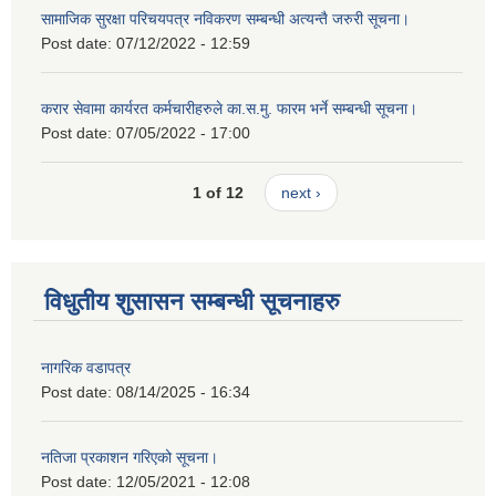
सामाजिक सुरक्षा परिचयपत्र नविकरण सम्बन्धी अत्यन्तै जरुरी सूचना।
Post date:
07/12/2022 - 12:59
करार सेवामा कार्यरत कर्मचारीहरुले का.स.मु. फारम भर्ने सम्बन्धी सूचना।
Post date:
07/05/2022 - 17:00
1 of 12
next ›
विधुतीय शुसासन सम्बन्धी सूचनाहरु
नागरिक वडापत्र
Post date:
08/14/2025 - 16:34
नतिजा प्रकाशन गरिएको सूचना।
Post date:
12/05/2021 - 12:08