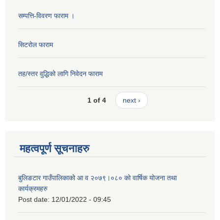
सम्पत्ति-विवरण फाराम ।
सिटरोल फाराम
तह/स्तर वुद्धिको लागि निवेदन फाराम
1 of 4
next ›
महत्वपूर्ण सूचनाहरु
बुलिङटार गाउँपालिकाको आ व २०७९।०८० को वार्षिक योजना तथा
कार्यक्रमहरु
Post date:
12/01/2022 - 09:45