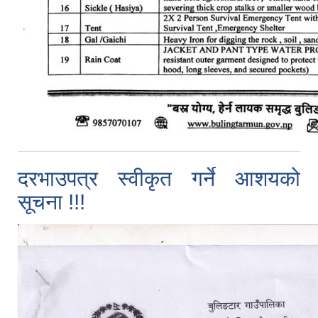
दरभाउपत्र स्वीकृत गर्ने आशयको
सूचना !!!