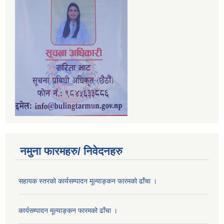
नमुना फारमहरु/ निवेदनहरु
सहायक स्तरको कार्यसम्पादन मूल्याङ्कन फारमको ढाँचा ।
कार्यसम्पादन मूल्याङ्कन फारमको ढाँचा ।