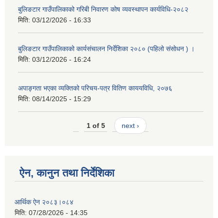
बुलिङटार गाउँपालिकाको गरिबी निवारण कोष व्यवस्थापन कार्यविधि-२०८२
मिति:
03/12/2026 - 16:33
बुलिङटार गाउँपालिकाको कार्यसंचालन निर्देशिका २०८० (पहिलो संसोधन ) ।
मिति:
03/12/2026 - 16:24
अपाङ्गता भएका व्यक्तिको परिचय-पत्र वितिण काययविधि, २०७६
मिति:
08/14/2025 - 15:29
1 of 5
next ›
ऐन, कानुन तथा निर्देशिका
आर्थिक ऐन २०८३।०८४
मिति:
07/28/2026 - 14:35