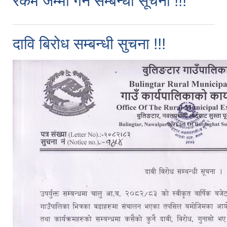
रकम जम्मा गर्ने सम्बन्धी सूचना !!!
दावि बिरोध सम्बन्धी सुचना !!!