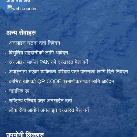
Site Visited
:
अन्य सेवाहरु
अनलाइन घटना दर्ता निवेदन
विद्युतिय राहदानीको लागि आवेदन
अनलाइन मार्फत PAN को दरखास्त पेश गर्ने
अपाङ्गता भएका व्यक्तिको परिचय पत्र पाउनका लागि दिने निवेदन
कोभिड खोपको QR CODE प्रमाणीकरणका लागि आवेदन
नागरिक एप
राष्ट्रिय परिचय पत्र अनलाईन दर्ता
लोक सेवा आयोग अनलाइन दरखास्त पेस गर्न
उपयोगी लिंकहरु