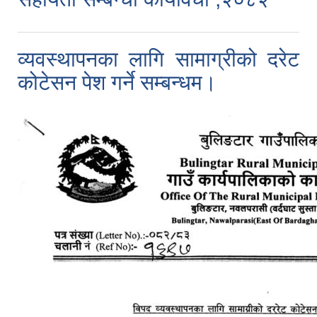
व्यवस्थापनका लागि सामाग्रीको दरेट
कोटेसन पेश गर्ने सम्बन्धम।