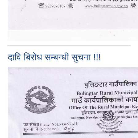
दावि बिरोध सम्बन्धी सुचना !!!