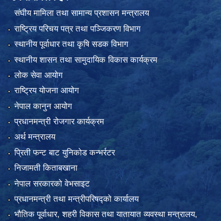
संघीय मामिला तथा सामान्य प्रशासन मन्त्रालय
राष्ट्रिय परिचय पत्र तथा पञ्जिकरण विभाग
स्थानीय पूर्वाधार तथा कृषि सडक विभाग
स्थानीय शासन तथा सामुदायिक विकास कार्यक्रम
लोक सेवा आयोग
राष्ट्रिय योजना आयोग
नेपाल कानुन आयोग
प्रधानमन्त्री रोजगार कार्यक्रम
अर्थ मन्त्रालय
प्रिती फन्ट बाट युनिकोड कन्भर्रटर
निजामती किताबखाना
नेपाल सरकारको वेभसाइट
प्रधानमन्त्री तथा मन्त्रीपरिषद्को कार्यालय
भौतिक पूर्वाधार, शहरी विकास तथा यातायात व्यवस्था मन्त्रालय,