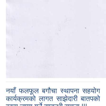
नयाँ फलफूल बगौचा स्थापना सहयोग
कार्यक्रमको लागत साझेदारी बातपको