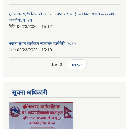
बुलिडटार गा्डँपालिकाको खानेपानी तथा सरसफाईं उपभोक्ता समिति व्यवस्थापन
कार्यविधी, २०८२
मिति:
06/23/2026 - 15:12
भकारो सुधार कार्यऋम सब्चालन कार्यविधि-२०८२
मिति:
06/23/2026 - 15:10
1 of 9
next ›
सूचना अधिकारी