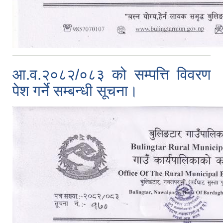
आ.व.२०८२/०८३ को सम्पत्ति विवरण
पेश गर्ने सम्बन्धी सूचना।