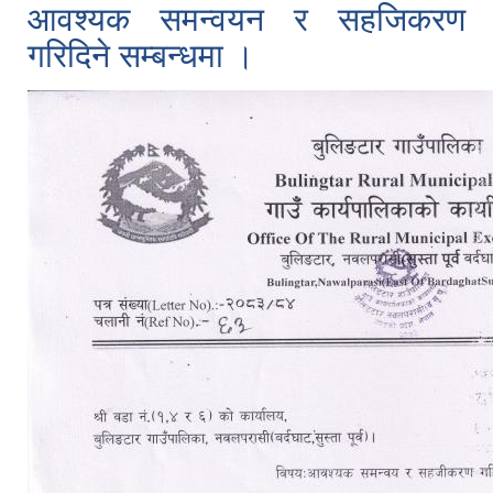
आवश्यक समन्वयन र सहजिकरण
गरिदिने सम्बन्धमा ।