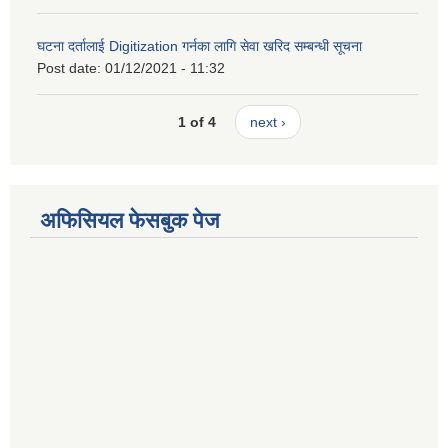
घटना दर्तालाई Digitization गर्नका लागि सेवा खरिद सम्बन्धी सूचना
Post date:
01/12/2021 - 11:32
1 of 4
next ›
अफिसियल फेसबुक पेज