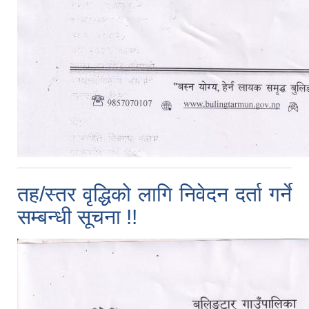
तह/स्तर वृद्धिको लागि निवेदन दर्ता गर्ने
सम्बन्धी सूचना !!