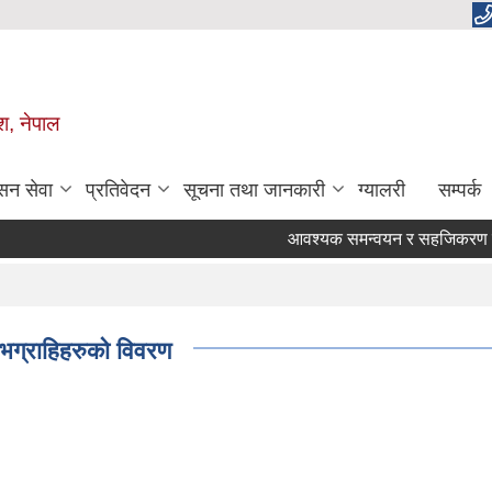
ेश, नेपाल
सन सेवा
प्रतिवेदन
सूचना तथा जानकारी
ग्यालरी
सम्पर्क
आवश्यक समन्वयन र सहजिकरण गरिदिने स
ग्राहिहरुको विवरण