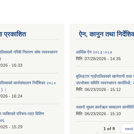
ा प्रकाशित
ऐन, कानुन तथा निर्देशि
पालिकाको गरिबी निवारण कोष व्यवस्थापन
आर्थिक ऐन २०८३।०८४
२
मिति:
07/28/2026 - 14:35
2026 - 16:33
बुलिडटार गा्डँपालिकाको खानेपानी तथा
ालिकाको कार्यसंचालन निर्देशिका २०८०
उपभोक्ता समिति व्यवस्थापन कार्यविधी
 ) ।
मिति:
06/23/2026 - 15:12
2026 - 16:24
भकारो सुधार कार्यऋम सब्चालन कार्यव
 व्यक्तिको परिचय-पत्र वितिण
मिति:
06/23/2026 - 15:10
०७६
2025 - 15:29
1 of 9
next 