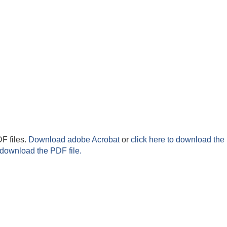
F files.
Download adobe Acrobat
or
click here to download the 
 download the PDF file.