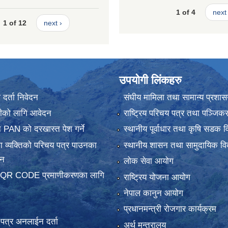
1 of 4
next 
1 of 12
next ›
उपयोगी लिंकहरु
र्ता निवेदन
संघीय मामिला तथा सामान्य प्रशास
ानीको लागि आवेदन
राष्ट्रिय परिचय पत्र तथा पञ्जिक
 PAN को दरखास्त पेश गर्ने
स्थानीय पूर्वाधार तथा कृषि सडक व
 व्यक्तिको परिचय पत्र पाउनका
स्थानीय शासन तथा सामुदायिक वि
दन
लोक सेवा आयोग
 QR CODE प्रमाणीकरणका लागि
राष्ट्रिय योजना आयोग
नेपाल कानुन आयोग
प्रधानमन्त्री रोजगार कार्यक्रम
य पत्र अनलाईन दर्ता
अर्थ मन्त्रालय