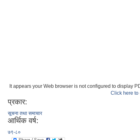
It appears your Web browser is not configured to display PD
Click here to
प्रकार:
सूचना तथा समाचार
आर्थिक वर्ष:
७९-८०