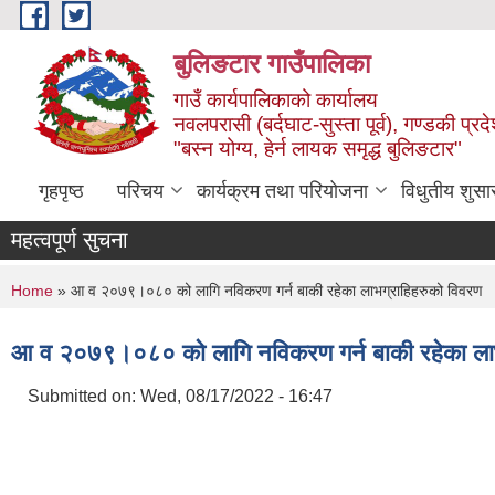
Skip to main content
बुलिङटार गाउँपालिका
गाउँ कार्यपालिकाको कार्यालय
नवलपरासी (बर्दघाट-सुस्ता पूर्व), गण्डकी प्रद
"बस्न योग्य, हेर्न लायक समृद्ध बुलिङटार"
गृहपृष्ठ
परिचय
कार्यक्रम तथा परियोजना
विधुतीय शुसा
महत्वपूर्ण सुचना
You are here
Home
» आ व २०७९।०८० को लागि नविकरण गर्न बाकी रहेका लाभग्राहिहरुको विवरण
आ व २०७९।०८० को लागि नविकरण गर्न बाकी रहेका लाभ
Submitted on:
Wed, 08/17/2022 - 16:47