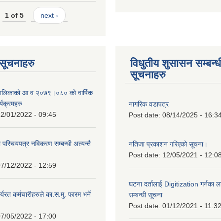
1 of 5
next ›
ण सूचनाहरु
विधुतीय शुसासन सम्बन्ध
सूचनाहरु
ँपालिकाको आ व २०७९।०८० को वार्षिक
्यक्रमहरु
नागरिक वडापत्र
2/01/2022 - 09:45
Post date:
08/14/2025 - 16:3
ा परिचयपत्र नविकरण सम्बन्धी अत्यन्तै
नतिजा प्रकाशन गरिएको सूचना।
Post date:
12/05/2021 - 12:0
7/12/2022 - 12:59
घटना दर्तालाई Digitization गर्नका ल
्यरत कर्मचारीहरुले का.स.मु. फारम भर्ने
सम्बन्धी सूचना
।
Post date:
01/12/2021 - 11:3
7/05/2022 - 17:00