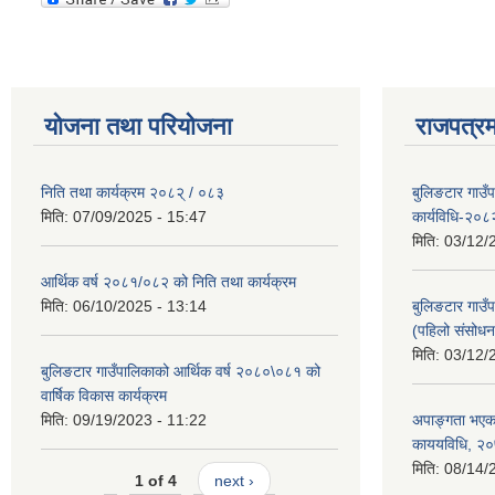
योजना तथा परियोजना
राजपत्रम
निति तथा कार्यक्रम २०८२् / ०८३
बुलिङटार गाउँ
मिति:
07/09/2025 - 15:47
कार्यविधि-२०८
मिति:
03/12/
आर्थिक वर्ष २०८१/०८२ को निति तथा कार्यक्रम
मिति:
06/10/2025 - 13:14
बुलिङटार गाउँप
(पहिलो संसोधन
मिति:
03/12/
बुलिङटार गाउँपालिकाको आर्थिक वर्ष २०८०\०८१ को
वार्षिक विकास कार्यक्रम
मिति:
09/19/2023 - 11:22
अपाङ्गता भएका
काययविधि, २
मिति:
08/14/
1 of 4
next ›