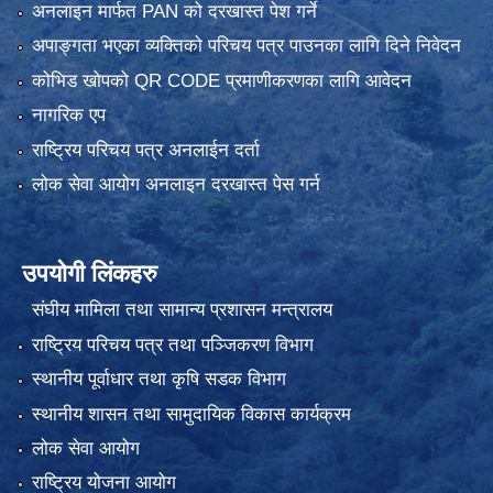
अनलाइन मार्फत PAN को दरखास्त पेश गर्ने
अपाङ्गता भएका व्यक्तिको परिचय पत्र पाउनका लागि दिने निवेदन
कोभिड खोपको QR CODE प्रमाणीकरणका लागि आवेदन
नागरिक एप
राष्ट्रिय परिचय पत्र अनलाईन दर्ता
लोक सेवा आयोग अनलाइन दरखास्त पेस गर्न
उपयोगी लिंकहरु
संघीय मामिला तथा सामान्य प्रशासन मन्त्रालय
राष्ट्रिय परिचय पत्र तथा पञ्जिकरण विभाग
स्थानीय पूर्वाधार तथा कृषि सडक विभाग
स्थानीय शासन तथा सामुदायिक विकास कार्यक्रम
लोक सेवा आयोग
राष्ट्रिय योजना आयोग