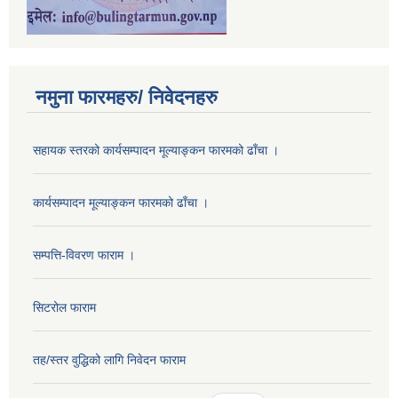
नमुना फारमहरु/ निवेदनहरु
सहायक स्तरको कार्यसम्पादन मूल्याङ्कन फारमको ढाँचा ।
कार्यसम्पादन मूल्याङ्कन फारमको ढाँचा ।
सम्पत्ति-विवरण फाराम ।
सिटरोल फाराम
तह/स्तर वुद्धिको लागि निवेदन फाराम