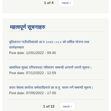
1 of 4
next ›
महत्वपूर्ण सूचनाहरु
बुलिङटार गाउँपालिकाको आ व २०७९।०८० को वार्षिक योजना तथा
कार्यक्रमहरु
Post date:
12/01/2022 - 09:45
सामाजिक सुरक्षा परिचयपत्र नविकरण सम्बन्धी अत्यन्तै जरुरी सूचना।
Post date:
07/12/2022 - 12:59
करार सेवामा कार्यरत कर्मचारीहरुले का.स.मु. फारम भर्ने सम्बन्धी सूचना।
Post date:
07/05/2022 - 17:00
1 of 12
next ›