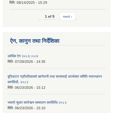
मिति:
08/14/2025 - 15:29
1 of 5
next ›
ऐन, कानुन तथा निर्देशिका
आर्थिक ऐन २०८३।०८४
मिति:
07/28/2026 - 14:35
बुलिडटार गा्डँपालिकाको खानेपानी तथा सरसफाईं उपभोक्ता समिति व्यवस्थापन
कार्यविधी, २०८२
मिति:
06/23/2026 - 15:12
भकारो सुधार कार्यऋम सब्चालन कार्यविधि-२०८२
मिति:
06/23/2026 - 15:10