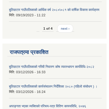
बुलिङटार गाउँपालिकाको आर्थिक वर्ष २०८०\०८१ को वार्षिक विकास कार्यक्रम
मिति:
09/19/2023 - 11:22
1 of 4
next ›
राजपत्रमा प्रकाशित
बुलिङटार गाउँपालिकाको गरिबी निवारण कोष व्यवस्थापन कार्यविधि-२०८२
मिति:
03/12/2026 - 16:33
बुलिङटार गाउँपालिकाको कार्यसंचालन निर्देशिका २०८० (पहिलो संसोधन ) ।
मिति:
03/12/2026 - 16:24
अपाङ्गता भएका व्यक्तिको परिचय-पत्र वितिण काययविधि, २०७६