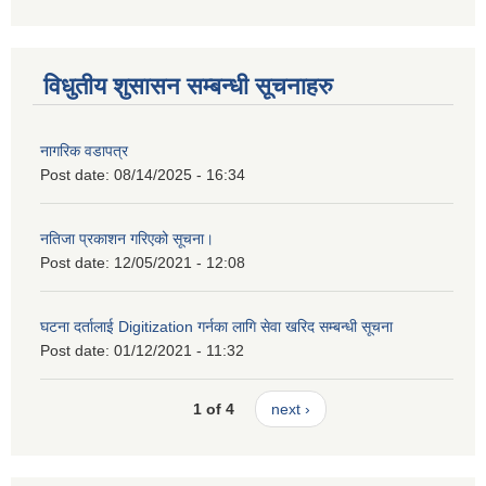
विधुतीय शुसासन सम्बन्धी सूचनाहरु
नागरिक वडापत्र
Post date:
08/14/2025 - 16:34
नतिजा प्रकाशन गरिएको सूचना।
Post date:
12/05/2021 - 12:08
घटना दर्तालाई Digitization गर्नका लागि सेवा खरिद सम्बन्धी सूचना
Post date:
01/12/2021 - 11:32
1 of 4
next ›