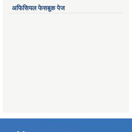
अफिसियल फेसबुक पेज