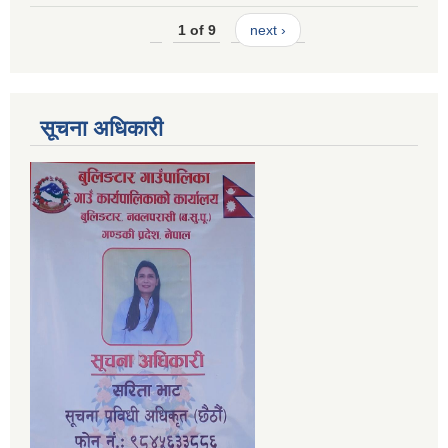
1 of 9
next ›
सूचना अधिकारी