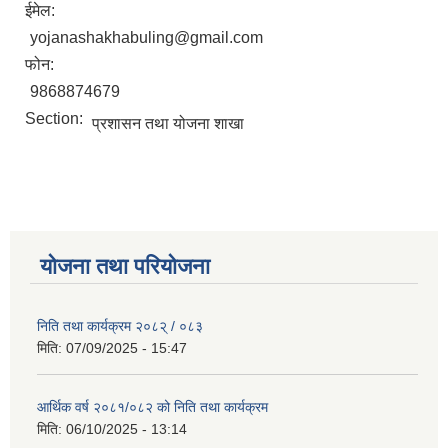
ईमेल:
yojanashakhabuling@gmail.com
फोन:
9868874679
Section:
प्रशासन तथा योजना शाखा
योजना तथा परियोजना
निति तथा कार्यक्रम २०८२् / ०८३
मिति:
07/09/2025 - 15:47
आर्थिक वर्ष २०८१/०८२ को निति तथा कार्यक्रम
मिति:
06/10/2025 - 13:14