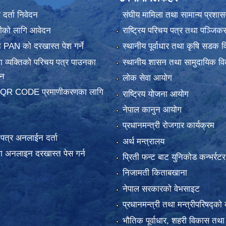
र्ता निवेदन
संघीय मामिला तथा सामान्य प्रशास
ानीको लागि आवेदन
राष्ट्रिय परिचय पत्र तथा पञ्जिक
 PAN को दरखास्त पेश गर्ने
स्थानीय पूर्वाधार तथा कृषि सडक व
 व्यक्तिको परिचय पत्र पाउनका
स्थानीय शासन तथा सामुदायिक वि
दन
लोक सेवा आयोग
 QR CODE प्रमाणीकरणका लागि
राष्ट्रिय योजना आयोग
नेपाल कानुन आयोग
प्रधानमन्त्री रोजगार कार्यक्रम
य पत्र अनलाईन दर्ता
अर्थ मन्त्रालय
 अनलाइन दरखास्त पेस गर्न
प्रिती फन्ट बाट युनिकोड कन्भर्रटर
निजामती किताबखाना
नेपाल सरकारको वेभसाइट
प्रधानमन्त्री तथा मन्त्रीपरिषद्को 
भौतिक पूर्वाधार, शहरी विकास तथा