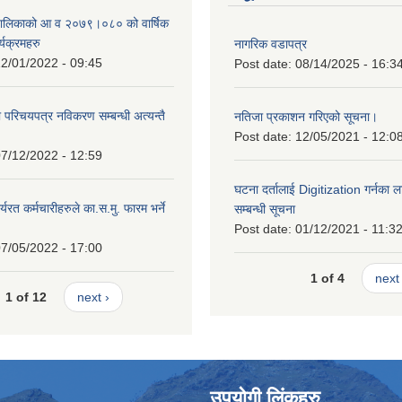
ँपालिकाको आ व २०७९।०८० को वार्षिक
्यक्रमहरु
नागरिक वडापत्र
2/01/2022 - 09:45
Post date:
08/14/2025 - 16:3
ा परिचयपत्र नविकरण सम्बन्धी अत्यन्तै
नतिजा प्रकाशन गरिएको सूचना।
Post date:
12/05/2021 - 12:0
7/12/2022 - 12:59
घटना दर्तालाई Digitization गर्नका ल
्यरत कर्मचारीहरुले का.स.मु. फारम भर्ने
सम्बन्धी सूचना
।
Post date:
01/12/2021 - 11:3
7/05/2022 - 17:00
1 of 4
next 
1 of 12
next ›
उपयोगी लिंकहरु