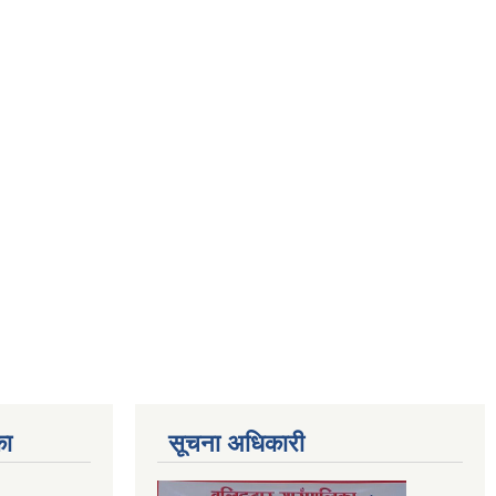
का
सूचना अधिकारी