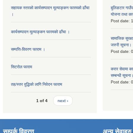
सहायक स्तरको कार्यसम्पादन मूल्याङ्कन फारमको ढाँचा
बुलिङटार गाउ
।
योजना तथा कार
Post date:
1
कार्यसम्पादन मूल्याङ्कन फारमको ढाँचा ।
सामाजिक सुरक्ष
जरुरी सूचना।
सम्पत्ति-विवरण फाराम ।
Post date:
0
सिटरोल फाराम
करार सेवामा कार
सम्बन्धी सूचना
Post date:
0
तह/स्तर वुद्धिको लागि निवेदन फाराम
1 of 4
next ›
सम्पर्क विवरण
अन्य सेवाहरु