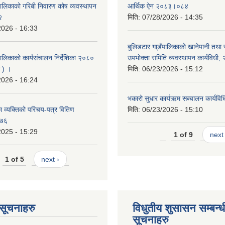
पालिकाको गरिबी निवारण कोष व्यवस्थापन
आर्थिक ऐन २०८३।०८४
२
मिति:
07/28/2026 - 14:35
2026 - 16:33
बुलिडटार गा्डँपालिकाको खानेपानी तथा
ालिकाको कार्यसंचालन निर्देशिका २०८०
उपभोक्ता समिति व्यवस्थापन कार्यविधी
 ) ।
मिति:
06/23/2026 - 15:12
2026 - 16:24
भकारो सुधार कार्यऋम सब्चालन कार्यव
 व्यक्तिको परिचय-पत्र वितिण
मिति:
06/23/2026 - 15:10
०७६
2025 - 15:29
1 of 9
next 
1 of 5
next ›
ण सूचनाहरु
विधुतीय शुसासन सम्बन्ध
सूचनाहरु