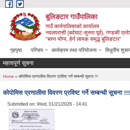
Skip to main content
बुलिङटार गाउँपालिका
गाउँ कार्यपालिकाको कार्यालय
नवलपरासी (बर्दघाट-सुस्ता पूर्व), गण्डकी प्रद
"बस्न योग्य, हेर्न लायक समृद्ध बुलिङटार"
गृहपृष्ठ
परिचय
कार्यक्रम तथा परियोजना
विधुतीय शुसा
महत्वपूर्ण सुचना
You are here
Home
» कोपोमिस प्रणालीमा विवरण प्रविष्ट गर्ने सम्बन्धी सूचना !!!
कोपोमिस प्रणालीमा विवरण प्रविष्ट गर्ने सम्बन्धी सूचना !!!
Submitted on:
Wed, 01/21/2026 - 14:41