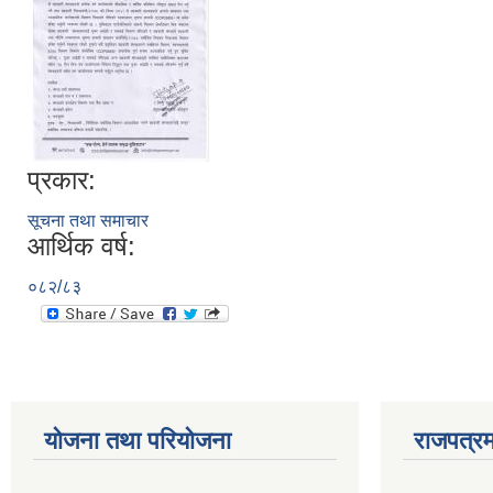
प्रकार:
सूचना तथा समाचार
आर्थिक वर्ष:
०८२/८३
योजना तथा परियोजना
राजपत्रम