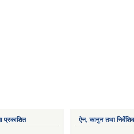
ा प्रकाशित
ऐन, कानुन तथा निर्देशि