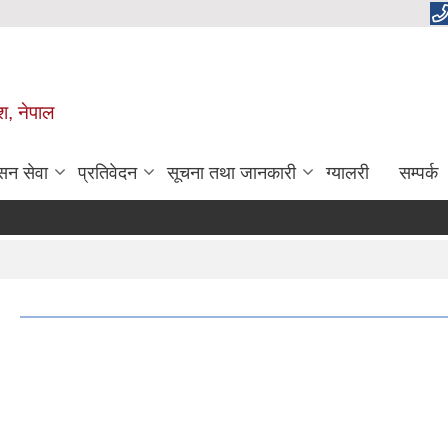
ेश, नेपाल
सन सेवा
प्रतिवेदन
सूचना तथा जानकारी
ग्यालरी
सम्पर्क