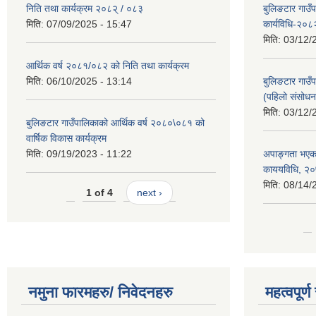
निति तथा कार्यक्रम २०८२् / ०८३
बुलिङटार गाउँ
मिति:
07/09/2025 - 15:47
कार्यविधि-२०८
मिति:
03/12/
आर्थिक वर्ष २०८१/०८२ को निति तथा कार्यक्रम
मिति:
06/10/2025 - 13:14
बुलिङटार गाउँप
(पहिलो संसोधन
मिति:
03/12/
बुलिङटार गाउँपालिकाको आर्थिक वर्ष २०८०\०८१ को
वार्षिक विकास कार्यक्रम
मिति:
09/19/2023 - 11:22
अपाङ्गता भएका
काययविधि, २
मिति:
08/14/
1 of 4
next ›
नमुना फारमहरु/ निवेदनहरु
महत्वपूर्