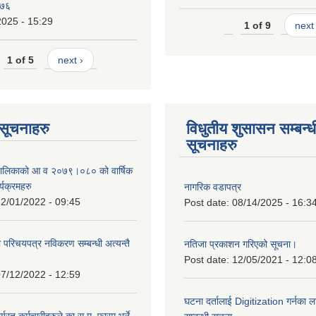
०७६
2025 - 15:29
1 of 9
next 
1 of 5
next ›
ण सूचनाहरु
विधुतीय शुसासन सम्बन्ध
सूचनाहरु
ँपालिकाको आ व २०७९।०८० को वार्षिक
्यक्रमहरु
नागरिक वडापत्र
2/01/2022 - 09:45
Post date:
08/14/2025 - 16:3
ा परिचयपत्र नविकरण सम्बन्धी अत्यन्तै
नतिजा प्रकाशन गरिएको सूचना।
Post date:
12/05/2021 - 12:0
7/12/2022 - 12:59
घटना दर्तालाई Digitization गर्नका ल