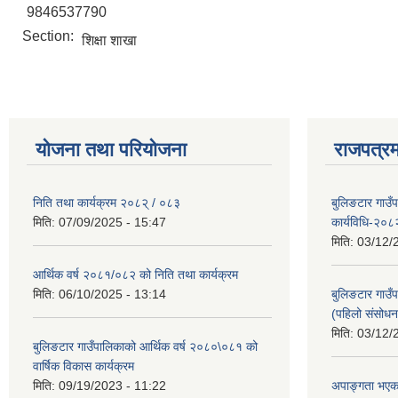
9846537790
Section:
शिक्षा शाखा
योजना तथा परियोजना
राजपत्रम
निति तथा कार्यक्रम २०८२् / ०८३
बुलिङटार गाउँ
मिति:
07/09/2025 - 15:47
कार्यविधि-२०८
मिति:
03/12/
आर्थिक वर्ष २०८१/०८२ को निति तथा कार्यक्रम
मिति:
06/10/2025 - 13:14
बुलिङटार गाउँप
(पहिलो संसोधन
मिति:
03/12/
बुलिङटार गाउँपालिकाको आर्थिक वर्ष २०८०\०८१ को
वार्षिक विकास कार्यक्रम
मिति:
09/19/2023 - 11:22
अपाङ्गता भएका