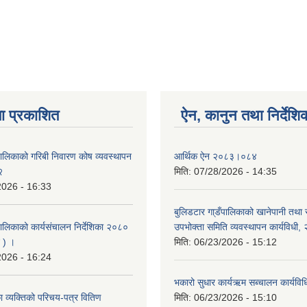
ा प्रकाशित
ऐन, कानुन तथा निर्देशि
पालिकाको गरिबी निवारण कोष व्यवस्थापन
आर्थिक ऐन २०८३।०८४
२
मिति:
07/28/2026 - 14:35
2026 - 16:33
बुलिडटार गा्डँपालिकाको खानेपानी तथा
ालिकाको कार्यसंचालन निर्देशिका २०८०
उपभोक्ता समिति व्यवस्थापन कार्यविधी
 ) ।
मिति:
06/23/2026 - 15:12
2026 - 16:24
भकारो सुधार कार्यऋम सब्चालन कार्यव
 व्यक्तिको परिचय-पत्र वितिण
मिति:
06/23/2026 - 15:10