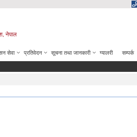
ेश, नेपाल
सन सेवा
प्रतिवेदन
सूचना तथा जानकारी
ग्यालरी
सम्पर्क