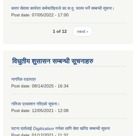
करार सेवामा कार्यरत कर्मचारीहरुले का.स.मु. फारम भर्ने सम्बन्धी सूचना।
Post date:
07/05/2022 - 17:00
1 of 12
next ›
विधुतीय शुसासन सम्बन्धी सूचनाहरु
नागरिक वडापत्र
Post date:
08/14/2025 - 16:34
नतिजा प्रकाशन गरिएको सूचना।
Post date:
12/05/2021 - 12:08
घटना दर्तालाई Digitization गर्नका लागि सेवा खरिद सम्बन्धी सूचना
Post date:
01/12/2021 - 11:32