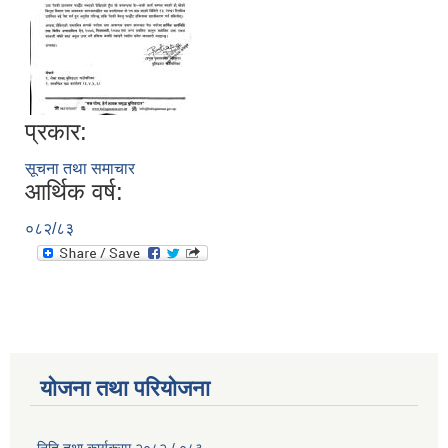
प्रकार:
सूचना तथा समाचार
आर्थिक वर्ष:
०८२/८३
योजना तथा परियोजना