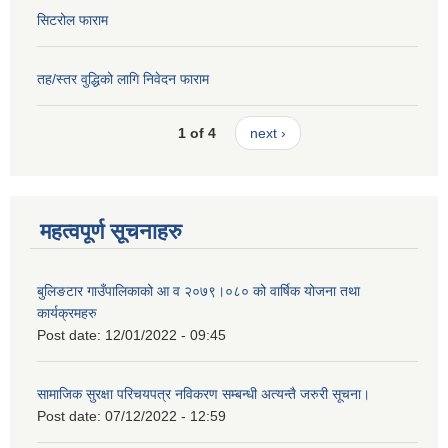
सिटरोल फाराम
तह/स्तर वुद्धिको लागि निवेदन फाराम
1 of 4
next ›
महत्वपूर्ण सूचनाहरु
बुलिङटार गाउँपालिकाको आ व २०७९।०८० को वार्षिक योजना तथा
कार्यक्रमहरु
Post date:
12/01/2022 - 09:45
सामाजिक सुरक्षा परिचयपत्र नविकरण सम्बन्धी अत्यन्तै जरुरी सूचना।
Post date:
07/12/2022 - 12:59