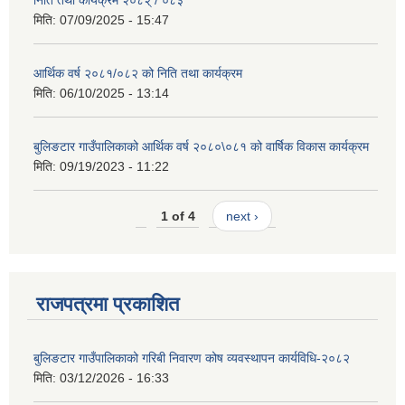
निति तथा कार्यक्रम २०८२् / ०८३
मिति:
07/09/2025 - 15:47
आर्थिक वर्ष २०८१/०८२ को निति तथा कार्यक्रम
मिति:
06/10/2025 - 13:14
बुलिङटार गाउँपालिकाको आर्थिक वर्ष २०८०\०८१ को वार्षिक विकास कार्यक्रम
मिति:
09/19/2023 - 11:22
1 of 4
next ›
राजपत्रमा प्रकाशित
बुलिङटार गाउँपालिकाको गरिबी निवारण कोष व्यवस्थापन कार्यविधि-२०८२
मिति:
03/12/2026 - 16:33