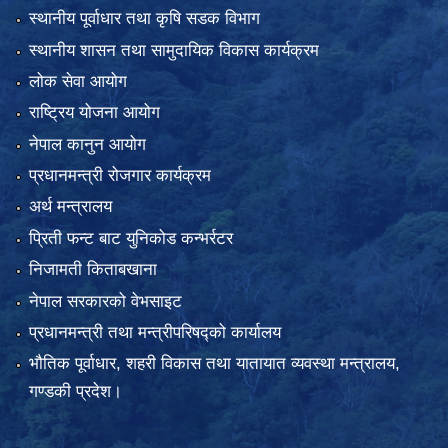
स्थानीय पूर्वाधार तथा कृषि सडक विभाग
स्थानीय शासन तथा सामुदायिक विकास कार्यक्रम
लोक सेवा आयोग
राष्ट्रिय योजना आयोग
नेपाल कानुन आयोग
प्रधानमन्त्री रोजगार कार्यक्रम
अर्थ मन्त्रालय
प्रिती फन्ट बाट युनिकोड कन्भर्रटर
निजामती किताबखाना
नेपाल सरकारको वेभसाइट
प्रधानमन्त्री तथा मन्त्रीपरिषद्को कार्यालय
भौतिक पूर्वाधार, शहरी विकास तथा यातायात व्यवस्था मन्त्रालय,
गण्डकी प्रदेश।