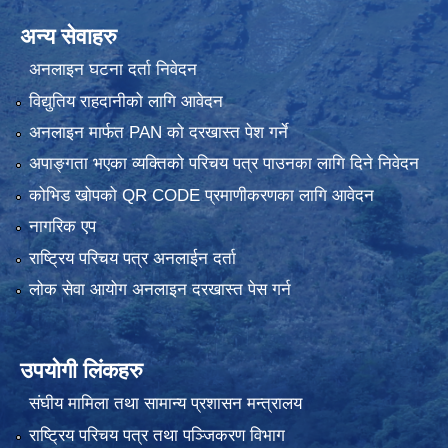
अन्य सेवाहरु
अनलाइन घटना दर्ता निवेदन
विद्युतिय राहदानीको लागि आवेदन
अनलाइन मार्फत PAN को दरखास्त पेश गर्ने
अपाङ्गता भएका व्यक्तिको परिचय पत्र पाउनका लागि दिने निवेदन
कोभिड खोपको QR CODE प्रमाणीकरणका लागि आवेदन
नागरिक एप
राष्ट्रिय परिचय पत्र अनलाईन दर्ता
लोक सेवा आयोग अनलाइन दरखास्त पेस गर्न
उपयोगी लिंकहरु
संघीय मामिला तथा सामान्य प्रशासन मन्त्रालय
राष्ट्रिय परिचय पत्र तथा पञ्जिकरण विभाग