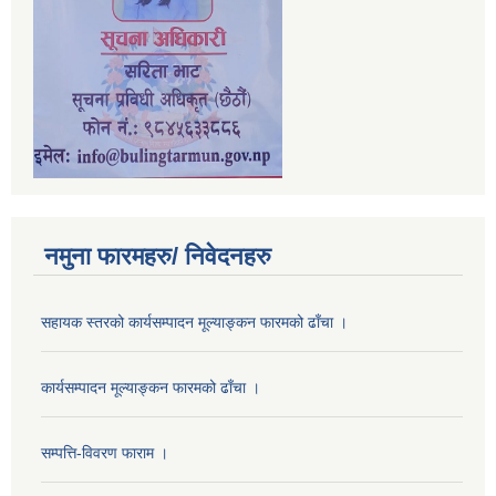
नमुना फारमहरु/ निवेदनहरु
सहायक स्तरको कार्यसम्पादन मूल्याङ्कन फारमको ढाँचा ।
कार्यसम्पादन मूल्याङ्कन फारमको ढाँचा ।
सम्पत्ति-विवरण फाराम ।