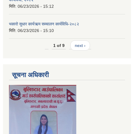
मिति:
06/23/2026 - 15:12
भकारो सुधार कार्यऋम सब्चालन कार्यविधि-२०८२
मिति:
06/23/2026 - 15:10
1 of 9
next ›
सूचना अधिकारी