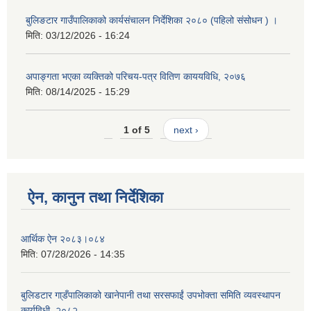
बुलिङटार गाउँपालिकाको कार्यसंचालन निर्देशिका २०८० (पहिलो संसोधन ) ।
मिति:
03/12/2026 - 16:24
अपाङ्गता भएका व्यक्तिको परिचय-पत्र वितिण काययविधि, २०७६
मिति:
08/14/2025 - 15:29
1 of 5
next ›
ऐन, कानुन तथा निर्देशिका
आर्थिक ऐन २०८३।०८४
मिति:
07/28/2026 - 14:35
बुलिडटार गा्डँपालिकाको खानेपानी तथा सरसफाईं उपभोक्ता समिति व्यवस्थापन
कार्यविधी, २०८२