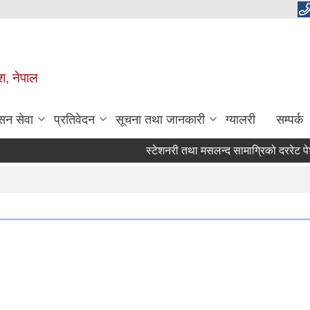
ेश, नेपाल
सन सेवा
प्रतिवेदन
सूचना तथा जानकारी
ग्यालरी
सम्पर्क
स्टेशनरी तथा मसलन्द सामाग्रिको दररेट पेश गर्ने 