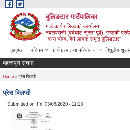
Skip to main content
बुलिङटार गाउँपालिका
गाउँ कार्यपालिकाको कार्यालय
नवलपरासी (बर्दघाट-सुस्ता पूर्व), गण्डकी प्रद
"बस्न योग्य, हेर्न लायक समृद्ध बुलिङटार"
गृहपृष्ठ
परिचय
कार्यक्रम तथा परियोजना
विधुतीय शुसा
महत्वपूर्ण सुचना
You are here
Home
» प्रेस विज्ञप्ती
प्रेस विज्ञप्ती
Submitted on:
Fri, 03/06/2020 - 11:13