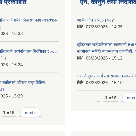
ा प्रकाशित
ऐन, कानुन तथा निर्देशि
पालिकाको गरिबी निवारण कोष व्यवस्थापन
आर्थिक ऐन २०८३।०८४
२
मिति:
07/28/2026 - 14:35
2026 - 16:33
बुलिडटार गा्डँपालिकाको खानेपानी तथा
ालिकाको कार्यसंचालन निर्देशिका २०८०
उपभोक्ता समिति व्यवस्थापन कार्यविधी
 ) ।
मिति:
06/23/2026 - 15:12
2026 - 16:24
भकारो सुधार कार्यऋम सब्चालन कार्यव
 व्यक्तिको परिचय-पत्र वितिण
मिति:
06/23/2026 - 15:10
०७६
2025 - 15:29
1 of 9
next 
1 of 5
next ›