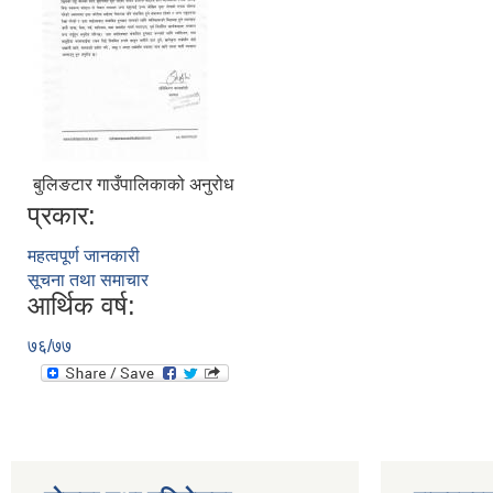
बुलिङटार गाउँपालिकाको अनुरोध
प्रकार:
महत्वपूर्ण जानकारी
सूचना तथा समाचार
आर्थिक वर्ष:
७६/७७