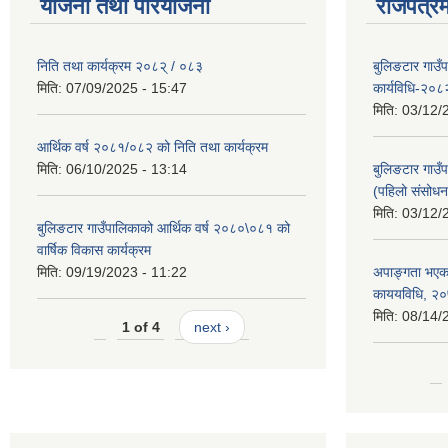
योजना तथा परियोजना
राजपत्रम
निति तथा कार्यक्रम २०८२् / ०८३
बुलिङटार गाउँ
मिति:
07/09/2025 - 15:47
कार्यविधि-२०८
मिति:
03/12/
आर्थिक वर्ष २०८१/०८२ को निति तथा कार्यक्रम
मिति:
06/10/2025 - 13:14
बुलिङटार गाउँप
(पहिलो संसोधन
मिति:
03/12/
बुलिङटार गाउँपालिकाको आर्थिक वर्ष २०८०\०८१ को
वार्षिक विकास कार्यक्रम
मिति:
09/19/2023 - 11:22
अपाङ्गता भएका
काययविधि, २
मिति:
08/14/
1 of 4
next ›