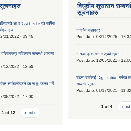
ण सूचनाहरु
विधुतीय शुसासन सम्बन्ध
सूचनाहरु
ँपालिकाको आ व २०७९।०८० को वार्षिक
्यक्रमहरु
नागरिक वडापत्र
2/01/2022 - 09:45
Post date:
08/14/2025 - 16:3
ा परिचयपत्र नविकरण सम्बन्धी अत्यन्तै
नतिजा प्रकाशन गरिएको सूचना।
Post date:
12/05/2021 - 12:0
7/12/2022 - 12:59
घटना दर्तालाई Digitization गर्नका ल
्यरत कर्मचारीहरुले का.स.मु. फारम भर्ने
सम्बन्धी सूचना
।
Post date:
01/12/2021 - 11:3
7/05/2022 - 17:00
1 of 4
next 
1 of 12
next ›