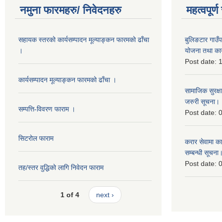
नमुना फारमहरु/ निवेदनहरु
महत्वपूर्
सहायक स्तरको कार्यसम्पादन मूल्याङ्कन फारमको ढाँचा
बुलिङटार गाउ
।
योजना तथा कार
Post date:
1
कार्यसम्पादन मूल्याङ्कन फारमको ढाँचा ।
सामाजिक सुरक्ष
जरुरी सूचना।
सम्पत्ति-विवरण फाराम ।
Post date:
0
सिटरोल फाराम
करार सेवामा कार
सम्बन्धी सूचना
Post date:
0
तह/स्तर वुद्धिको लागि निवेदन फाराम
1 of 4
next ›