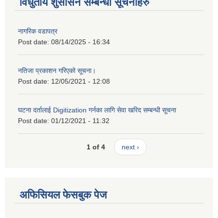
विधुतीय शुसासन सम्बन्धी सूचनाहरु
नागरिक वडापत्र
Post date:
08/14/2025 - 16:34
नतिजा प्रकाशन गरिएको सूचना।
Post date:
12/05/2021 - 12:08
घटना दर्तालाई Digitization गर्नका लागि सेवा खरिद सम्बन्धी सूचना
Post date:
01/12/2021 - 11:32
1 of 4
next ›
अफिसियल फेसबुक पेज