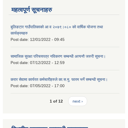
महत्वपूर्ण सूचनाहरु
बुलिङटार गाउँपालिकाको आ व २०७९।०८० को वार्षिक योजना तथा
कार्यक्रमहरु
Post date:
12/01/2022 - 09:45
सामाजिक सुरक्षा परिचयपत्र नविकरण सम्बन्धी अत्यन्तै जरुरी सूचना।
Post date:
07/12/2022 - 12:59
करार सेवामा कार्यरत कर्मचारीहरुले का.स.मु. फारम भर्ने सम्बन्धी सूचना।
Post date:
07/05/2022 - 17:00
1 of 12
next ›