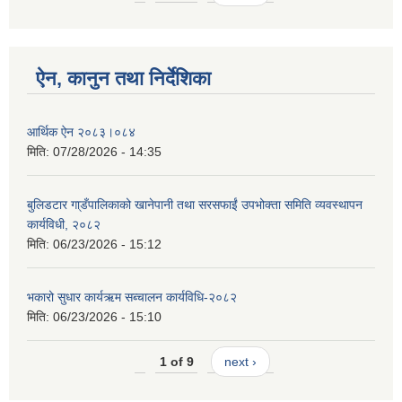
ऐन, कानुन तथा निर्देशिका
आर्थिक ऐन २०८३।०८४
मिति:
07/28/2026 - 14:35
बुलिडटार गा्डँपालिकाको खानेपानी तथा सरसफाईं उपभोक्ता समिति व्यवस्थापन
कार्यविधी, २०८२
मिति:
06/23/2026 - 15:12
भकारो सुधार कार्यऋम सब्चालन कार्यविधि-२०८२
मिति:
06/23/2026 - 15:10
1 of 9
next ›