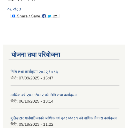
०८२/८३
योजना तथा परियोजना
निति तथा कार्यक्रम २०८२् / ०८३
मिति:
07/09/2025 - 15:47
आर्थिक वर्ष २०८१/०८२ को निति तथा कार्यक्रम
मिति:
06/10/2025 - 13:14
बुलिङटार गाउँपालिकाको आर्थिक वर्ष २०८०\०८१ को वार्षिक विकास कार्यक्रम
मिति:
09/19/2023 - 11:22