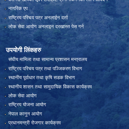
नागरिक एप
राष्ट्रिय परिचय पत्र अनलाईन दर्ता
लोक सेवा आयोग अनलाइन दरखास्त पेस गर्न
उपयोगी लिंकहरु
संघीय मामिला तथा सामान्य प्रशासन मन्त्रालय
राष्ट्रिय परिचय पत्र तथा पञ्जिकरण विभाग
स्थानीय पूर्वाधार तथा कृषि सडक विभाग
स्थानीय शासन तथा सामुदायिक विकास कार्यक्रम
लोक सेवा आयोग
राष्ट्रिय योजना आयोग
नेपाल कानुन आयोग
प्रधानमन्त्री रोजगार कार्यक्रम