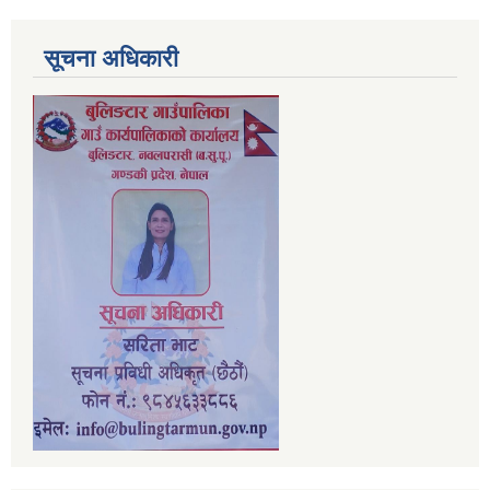
सूचना अधिकारी