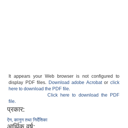
It appears your Web browser is not configured to
display PDF files.
Download adobe Acrobat
or
click
here to download the PDF file.
Click here to download the PDF
file.
प्रकार:
ऐन, कानुन तथा निर्देशिका
आर्थिक वर्ष: