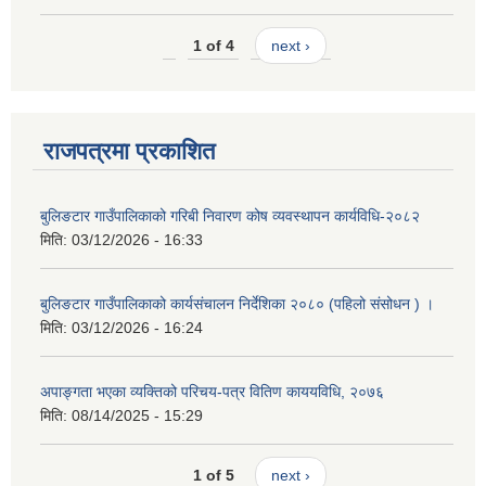
1 of 4
next ›
राजपत्रमा प्रकाशित
बुलिङटार गाउँपालिकाको गरिबी निवारण कोष व्यवस्थापन कार्यविधि-२०८२
मिति:
03/12/2026 - 16:33
बुलिङटार गाउँपालिकाको कार्यसंचालन निर्देशिका २०८० (पहिलो संसोधन ) ।
मिति:
03/12/2026 - 16:24
अपाङ्गता भएका व्यक्तिको परिचय-पत्र वितिण काययविधि, २०७६
मिति:
08/14/2025 - 15:29
1 of 5
next ›