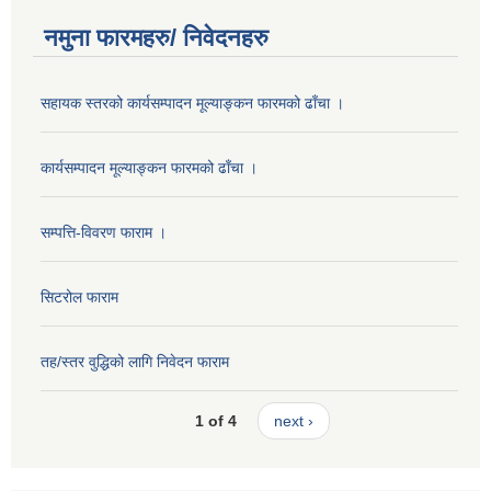
नमुना फारमहरु/ निवेदनहरु
सहायक स्तरको कार्यसम्पादन मूल्याङ्कन फारमको ढाँचा ।
कार्यसम्पादन मूल्याङ्कन फारमको ढाँचा ।
सम्पत्ति-विवरण फाराम ।
सिटरोल फाराम
तह/स्तर वुद्धिको लागि निवेदन फाराम
1 of 4
next ›