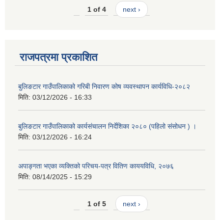
1 of 4
next ›
राजपत्रमा प्रकाशित
बुलिङटार गाउँपालिकाको गरिबी निवारण कोष व्यवस्थापन कार्यविधि-२०८२
मिति:
03/12/2026 - 16:33
बुलिङटार गाउँपालिकाको कार्यसंचालन निर्देशिका २०८० (पहिलो संसोधन ) ।
मिति:
03/12/2026 - 16:24
अपाङ्गता भएका व्यक्तिको परिचय-पत्र वितिण काययविधि, २०७६
मिति:
08/14/2025 - 15:29
1 of 5
next ›