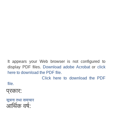
It appears your Web browser is not configured to
display PDF files.
Download adobe Acrobat
or
click
here to download the PDF file.
Click here to download the PDF
file.
प्रकार:
सूचना तथा समाचार
आर्थिक वर्ष: