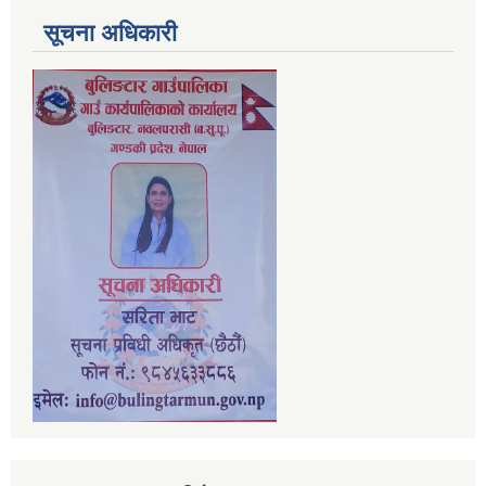
सूचना अधिकारी