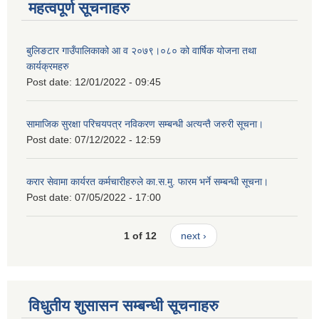
महत्वपूर्ण सूचनाहरु
बुलिङटार गाउँपालिकाको आ व २०७९।०८० को वार्षिक योजना तथा
कार्यक्रमहरु
Post date:
12/01/2022 - 09:45
सामाजिक सुरक्षा परिचयपत्र नविकरण सम्बन्धी अत्यन्तै जरुरी सूचना।
Post date:
07/12/2022 - 12:59
करार सेवामा कार्यरत कर्मचारीहरुले का.स.मु. फारम भर्ने सम्बन्धी सूचना।
Post date:
07/05/2022 - 17:00
1 of 12
next ›
विधुतीय शुसासन सम्बन्धी सूचनाहरु