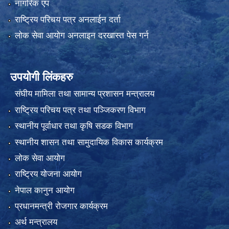
नागरिक एप
राष्ट्रिय परिचय पत्र अनलाईन दर्ता
लोक सेवा आयोग अनलाइन दरखास्त पेस गर्न
उपयोगी लिंकहरु
संघीय मामिला तथा सामान्य प्रशासन मन्त्रालय
राष्ट्रिय परिचय पत्र तथा पञ्जिकरण विभाग
स्थानीय पूर्वाधार तथा कृषि सडक विभाग
स्थानीय शासन तथा सामुदायिक विकास कार्यक्रम
लोक सेवा आयोग
राष्ट्रिय योजना आयोग
नेपाल कानुन आयोग
प्रधानमन्त्री रोजगार कार्यक्रम
अर्थ मन्त्रालय