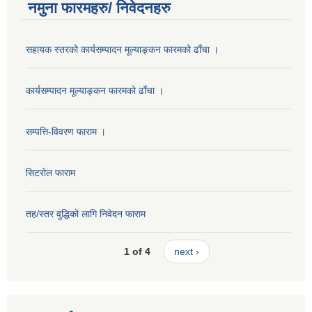
नमुना फारमहरु/ निवेदनहरु
सहायक स्तरको कार्यसम्पादन मूल्याङ्कन फारमको ढाँचा ।
कार्यसम्पादन मूल्याङ्कन फारमको ढाँचा ।
सम्पत्ति-विवरण फाराम ।
सिटरोल फाराम
तह/स्तर वुद्धिको लागि निवेदन फाराम
1 of 4
next ›