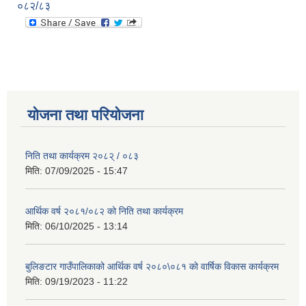
०८२/८३
योजना तथा परियोजना
निति तथा कार्यक्रम २०८२् / ०८३
मिति:
07/09/2025 - 15:47
आर्थिक वर्ष २०८१/०८२ को निति तथा कार्यक्रम
मिति:
06/10/2025 - 13:14
बुलिङटार गाउँपालिकाको आर्थिक वर्ष २०८०\०८१ को वार्षिक विकास कार्यक्रम
मिति:
09/19/2023 - 11:22