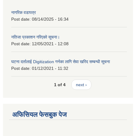
नागरिक वडापत्र
Post date:
08/14/2025 - 16:34
नतिजा प्रकाशन गरिएको सूचना।
Post date:
12/05/2021 - 12:08
घटना दर्तालाई Digitization गर्नका लागि सेवा खरिद सम्बन्धी सूचना
Post date:
01/12/2021 - 11:32
1 of 4
next ›
अफिसियल फेसबुक पेज