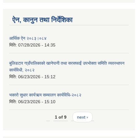
ऐन, कानुन तथा निर्देशिका
आर्थिक ऐन २०८३।०८४
मिति:
07/28/2026 - 14:35
बुलिडटार गा्डँपालिकाको खानेपानी तथा सरसफाईं उपभोक्ता समिति व्यवस्थापन
कार्यविधी, २०८२
मिति:
06/23/2026 - 15:12
भकारो सुधार कार्यऋम सब्चालन कार्यविधि-२०८२
मिति:
06/23/2026 - 15:10
1 of 9
next ›