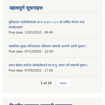
महत्वपूर्ण सूचनाहरु
बुलिङटार गाउँपालिकाको आ व २०७९।०८० को वार्षिक योजना तथा
कार्यक्रमहरु
Post date:
12/01/2022 - 09:45
सामाजिक सुरक्षा परिचयपत्र नविकरण सम्बन्धी अत्यन्तै जरुरी सूचना।
Post date:
07/12/2022 - 12:59
करार सेवामा कार्यरत कर्मचारीहरुले का.स.मु. फारम भर्ने सम्बन्धी सूचना।
Post date:
07/05/2022 - 17:00
1 of 12
next ›