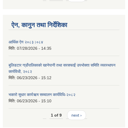
ऐन, कानुन तथा निर्देशिका
आर्थिक ऐन २०८३।०८४
मिति:
07/28/2026 - 14:35
बुलिडटार गा्डँपालिकाको खानेपानी तथा सरसफाईं उपभोक्ता समिति व्यवस्थापन
कार्यविधी, २०८२
मिति:
06/23/2026 - 15:12
भकारो सुधार कार्यऋम सब्चालन कार्यविधि-२०८२
मिति:
06/23/2026 - 15:10
1 of 9
next ›