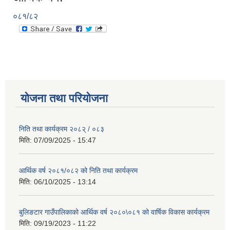
०८१/८२
योजना तथा परियोजना
निति तथा कार्यक्रम २०८२् / ०८३
मिति:
07/09/2025 - 15:47
आर्थिक वर्ष २०८१/०८२ को निति तथा कार्यक्रम
मिति:
06/10/2025 - 13:14
बुलिङटार गाउँपालिकाको आर्थिक वर्ष २०८०\०८१ को वार्षिक विकास कार्यक्रम
मिति:
09/19/2023 - 11:22