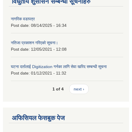
विधुतीय शुसासन सम्बन्धी सूचनाहरु
नागरिक वडापत्र
Post date:
08/14/2025 - 16:34
नतिजा प्रकाशन गरिएको सूचना।
Post date:
12/05/2021 - 12:08
घटना दर्तालाई Digitization गर्नका लागि सेवा खरिद सम्बन्धी सूचना
Post date:
01/12/2021 - 11:32
1 of 4
next ›
अफिसियल फेसबुक पेज