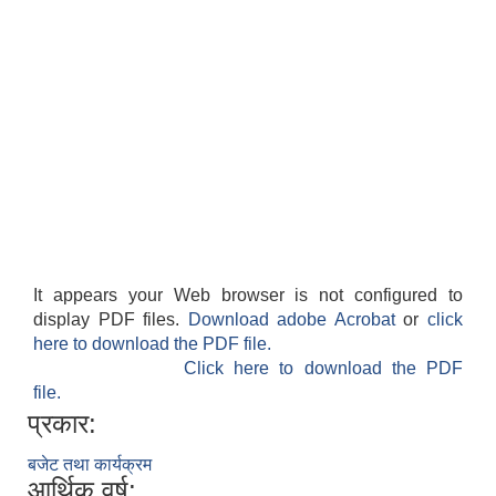
It appears your Web browser is not configured to
display PDF files.
Download adobe Acrobat
or
click
here to download the PDF file.
Click here to download the PDF
file.
प्रकार:
बजेट तथा कार्यक्रम
आर्थिक वर्ष: