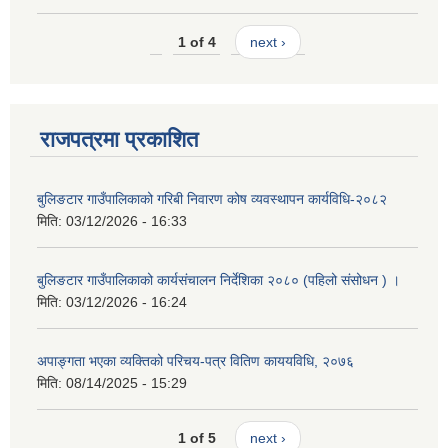
1 of 4
next ›
राजपत्रमा प्रकाशित
बुलिङटार गाउँपालिकाको गरिबी निवारण कोष व्यवस्थापन कार्यविधि-२०८२
मिति:
03/12/2026 - 16:33
बुलिङटार गाउँपालिकाको कार्यसंचालन निर्देशिका २०८० (पहिलो संसोधन ) ।
मिति:
03/12/2026 - 16:24
अपाङ्गता भएका व्यक्तिको परिचय-पत्र वितिण काययविधि, २०७६
मिति:
08/14/2025 - 15:29
1 of 5
next ›