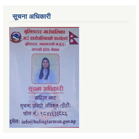
सूचना अधिकारी