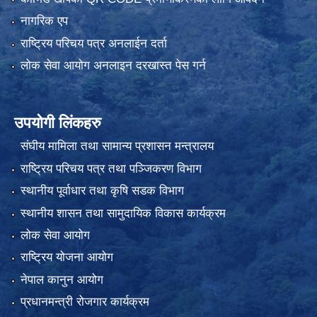
नागरिक एप
राष्ट्रिय परिचय पत्र अनलाईन दर्ता
लोक सेवा आयोग अनलाइन दरखास्त पेस गर्न
उपयोगी लिंकहरु
संघीय मामिला तथा सामान्य प्रशासन मन्त्रालय
राष्ट्रिय परिचय पत्र तथा पञ्जिकरण विभाग
स्थानीय पूर्वाधार तथा कृषि सडक विभाग
स्थानीय शासन तथा सामुदायिक विकास कार्यक्रम
लोक सेवा आयोग
राष्ट्रिय योजना आयोग
नेपाल कानुन आयोग
प्रधानमन्त्री रोजगार कार्यक्रम