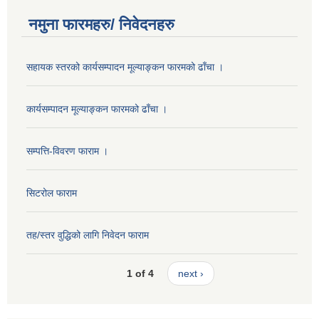
नमुना फारमहरु/ निवेदनहरु
सहायक स्तरको कार्यसम्पादन मूल्याङ्कन फारमको ढाँचा ।
कार्यसम्पादन मूल्याङ्कन फारमको ढाँचा ।
सम्पत्ति-विवरण फाराम ।
सिटरोल फाराम
तह/स्तर वुद्धिको लागि निवेदन फाराम
1 of 4
next ›