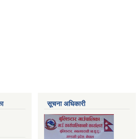
का
सूचना अधिकारी