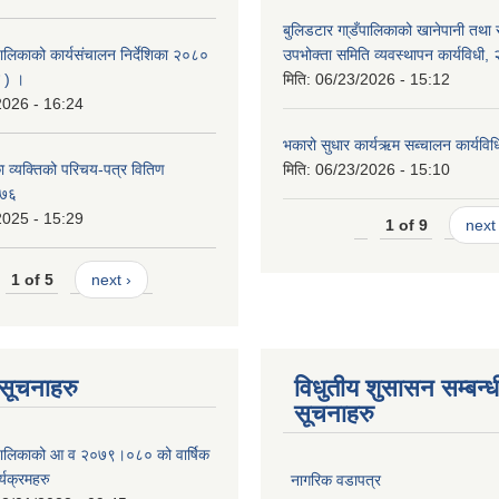
बुलिडटार गा्डँपालिकाको खानेपानी तथा
ालिकाको कार्यसंचालन निर्देशिका २०८०
उपभोक्ता समिति व्यवस्थापन कार्यविधी
 ) ।
मिति:
06/23/2026 - 15:12
2026 - 16:24
भकारो सुधार कार्यऋम सब्चालन कार्यव
 व्यक्तिको परिचय-पत्र वितिण
मिति:
06/23/2026 - 15:10
०७६
2025 - 15:29
1 of 9
next 
1 of 5
next ›
ण सूचनाहरु
विधुतीय शुसासन सम्बन्ध
सूचनाहरु
ँपालिकाको आ व २०७९।०८० को वार्षिक
्यक्रमहरु
नागरिक वडापत्र