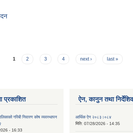
ेदन
िवेदन
1
2
3
4
next ›
last »
ा प्रकाशित
ऐन, कानुन तथा निर्देशि
पालिकाको गरिबी निवारण कोष व्यवस्थापन
आर्थिक ऐन २०८३।०८४
२
मिति:
07/28/2026 - 14:35
2026 - 16:33