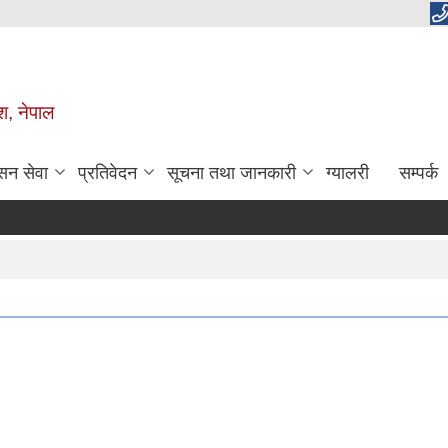
ेश, नेपाल
सन सेवा
प्रतिवेदन
सूचना तथा जानकारी
ग्यालरी
सम्पर्क
आ