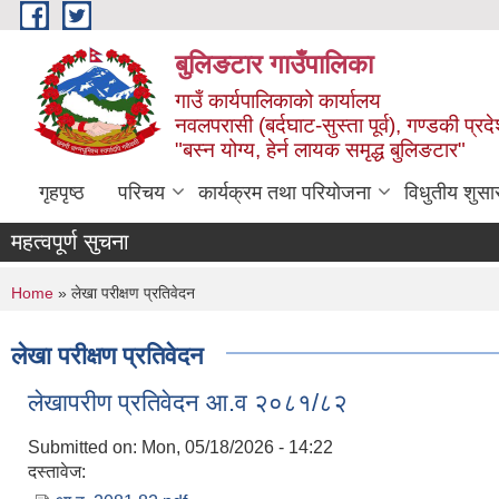
Skip to main content
बुलिङटार गाउँपालिका
गाउँ कार्यपालिकाको कार्यालय
नवलपरासी (बर्दघाट-सुस्ता पूर्व), गण्डकी प्रद
"बस्न योग्य, हेर्न लायक समृद्ध बुलिङटार"
गृहपृष्ठ
परिचय
कार्यक्रम तथा परियोजना
विधुतीय शुसा
महत्वपूर्ण सुचना
You are here
Home
» लेखा परीक्षण प्रतिवेदन
लेखा परीक्षण प्रतिवेदन
लेखापरीण प्रतिवेदन आ.व २०८१/८२
Submitted on:
Mon, 05/18/2026 - 14:22
दस्तावेज: