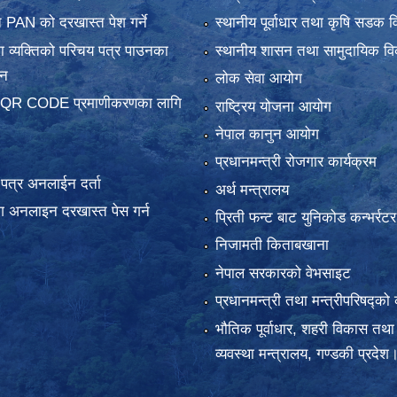
 PAN को दरखास्त पेश गर्ने
स्थानीय पूर्वाधार तथा कृषि सडक व
 व्यक्तिको परिचय पत्र पाउनका
स्थानीय शासन तथा सामुदायिक वि
दन
लोक सेवा आयोग
 QR CODE प्रमाणीकरणका लागि
राष्ट्रिय योजना आयोग
नेपाल कानुन आयोग
प्रधानमन्त्री रोजगार कार्यक्रम
य पत्र अनलाईन दर्ता
अर्थ मन्त्रालय
 अनलाइन दरखास्त पेस गर्न
प्रिती फन्ट बाट युनिकोड कन्भर्रटर
निजामती किताबखाना
नेपाल सरकारको वेभसाइट
प्रधानमन्त्री तथा मन्त्रीपरिषद्को 
भौतिक पूर्वाधार, शहरी विकास तथा
व्यवस्था मन्त्रालय, गण्डकी प्रदेश