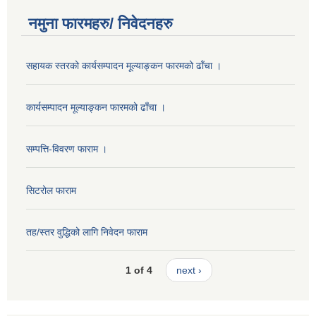
नमुना फारमहरु/ निवेदनहरु
सहायक स्तरको कार्यसम्पादन मूल्याङ्कन फारमको ढाँचा ।
कार्यसम्पादन मूल्याङ्कन फारमको ढाँचा ।
सम्पत्ति-विवरण फाराम ।
सिटरोल फाराम
तह/स्तर वुद्धिको लागि निवेदन फाराम
1 of 4
next ›