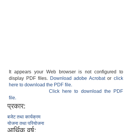
It appears your Web browser is not configured to
display PDF files.
Download adobe Acrobat
or
click
here to download the PDF file.
Click here to download the PDF
file.
प्रकार:
बजेट तथा कार्यक्रम
योजना तथा परियोजना
आर्थिक वर्ष: