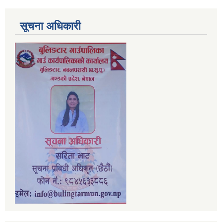
सूचना अधिकारी