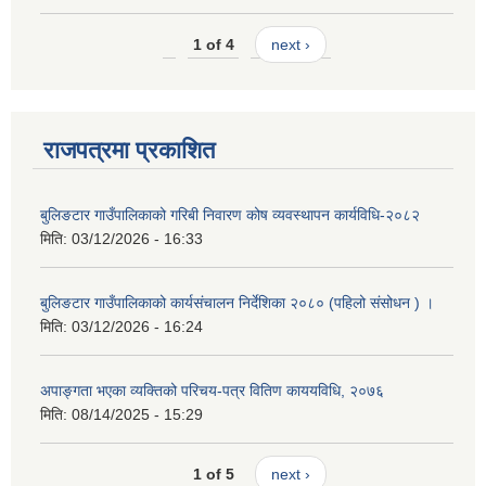
1 of 4
next ›
राजपत्रमा प्रकाशित
बुलिङटार गाउँपालिकाको गरिबी निवारण कोष व्यवस्थापन कार्यविधि-२०८२
मिति:
03/12/2026 - 16:33
बुलिङटार गाउँपालिकाको कार्यसंचालन निर्देशिका २०८० (पहिलो संसोधन ) ।
मिति:
03/12/2026 - 16:24
अपाङ्गता भएका व्यक्तिको परिचय-पत्र वितिण काययविधि, २०७६
मिति:
08/14/2025 - 15:29
1 of 5
next ›