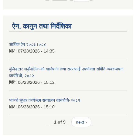
ऐन, कानुन तथा निर्देशिका
आर्थिक ऐन २०८३।०८४
मिति:
07/28/2026 - 14:35
बुलिडटार गा्डँपालिकाको खानेपानी तथा सरसफाईं उपभोक्ता समिति व्यवस्थापन
कार्यविधी, २०८२
मिति:
06/23/2026 - 15:12
भकारो सुधार कार्यऋम सब्चालन कार्यविधि-२०८२
मिति:
06/23/2026 - 15:10
1 of 9
next ›