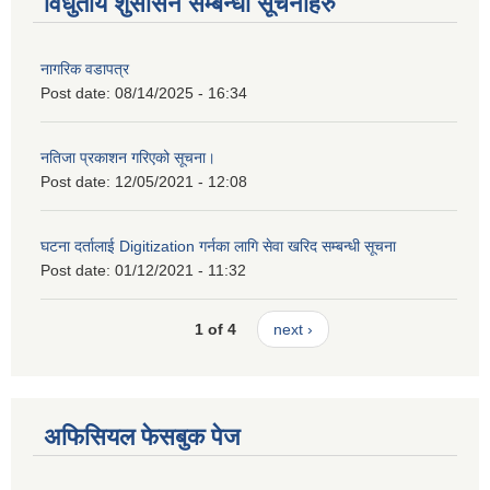
विधुतीय शुसासन सम्बन्धी सूचनाहरु
नागरिक वडापत्र
Post date:
08/14/2025 - 16:34
नतिजा प्रकाशन गरिएको सूचना।
Post date:
12/05/2021 - 12:08
घटना दर्तालाई Digitization गर्नका लागि सेवा खरिद सम्बन्धी सूचना
Post date:
01/12/2021 - 11:32
1 of 4
next ›
अफिसियल फेसबुक पेज