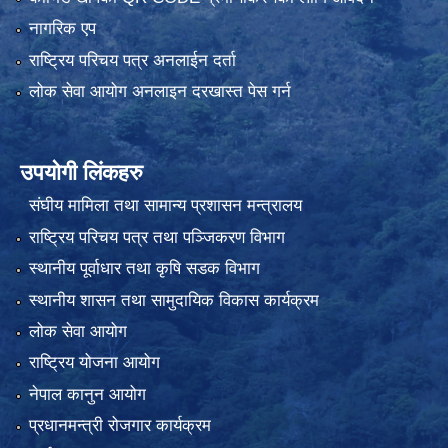
नागरिक एप
राष्ट्रिय परिचय पत्र अनलाईन दर्ता
लोक सेवा आयोग अनलाइन दरखास्त पेस गर्न
उपयोगी लिंकहरु
संघीय मामिला तथा सामान्य प्रशासन मन्त्रालय
राष्ट्रिय परिचय पत्र तथा पञ्जिकरण विभाग
स्थानीय पूर्वाधार तथा कृषि सडक विभाग
स्थानीय शासन तथा सामुदायिक विकास कार्यक्रम
लोक सेवा आयोग
राष्ट्रिय योजना आयोग
नेपाल कानुन आयोग
प्रधानमन्त्री रोजगार कार्यक्रम