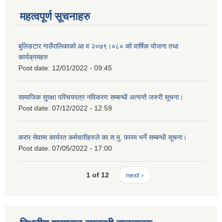
महत्वपूर्ण सूचनाहरु
बुलिङटार गाउँपालिकाको आ व २०७९।०८० को वार्षिक योजना तथा
कार्यक्रमहरु
Post date:
12/01/2022 - 09:45
सामाजिक सुरक्षा परिचयपत्र नविकरण सम्बन्धी अत्यन्तै जरुरी सूचना।
Post date:
07/12/2022 - 12:59
करार सेवामा कार्यरत कर्मचारीहरुले का.स.मु. फारम भर्ने सम्बन्धी सूचना।
Post date:
07/05/2022 - 17:00
1 of 12
next ›