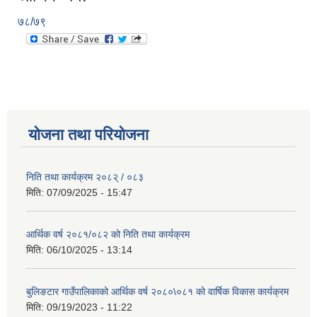
७८/७९
योजना तथा परियोजना
निति तथा कार्यक्रम २०८२् / ०८३
मिति:
07/09/2025 - 15:47
आर्थिक वर्ष २०८१/०८२ को निति तथा कार्यक्रम
मिति:
06/10/2025 - 13:14
बुलिङटार गाउँपालिकाको आर्थिक वर्ष २०८०\०८१ को वार्षिक विकास कार्यक्रम
मिति:
09/19/2023 - 11:22