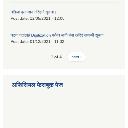
नतिजा प्रकाशन गरिएको सूचना।
Post date:
12/05/2021 - 12:08
घटना दर्तालाई Digitization गर्नका लागि सेवा खरिद सम्बन्धी सूचना
Post date:
01/12/2021 - 11:32
1 of 4
next ›
अफिसियल फेसबुक पेज