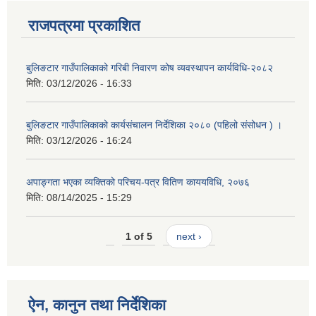
राजपत्रमा प्रकाशित
बुलिङटार गाउँपालिकाको गरिबी निवारण कोष व्यवस्थापन कार्यविधि-२०८२
मिति:
03/12/2026 - 16:33
बुलिङटार गाउँपालिकाको कार्यसंचालन निर्देशिका २०८० (पहिलो संसोधन ) ।
मिति:
03/12/2026 - 16:24
अपाङ्गता भएका व्यक्तिको परिचय-पत्र वितिण काययविधि, २०७६
मिति:
08/14/2025 - 15:29
1 of 5
next ›
ऐन, कानुन तथा निर्देशिका