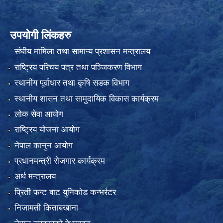
उपयोगी लिंकहरु
संघीय मामिला तथा सामान्य प्रशासन मन्त्रालय
राष्ट्रिय परिचय पत्र तथा पञ्जिकरण विभाग
स्थानीय पूर्वाधार तथा कृषि सडक विभाग
स्थानीय शासन तथा सामुदायिक विकास कार्यक्रम
लोक सेवा आयोग
राष्ट्रिय योजना आयोग
नेपाल कानुन आयोग
प्रधानमन्त्री रोजगार कार्यक्रम
अर्थ मन्त्रालय
प्रिती फन्ट बाट युनिकोड कन्भर्रटर
निजामती किताबखाना