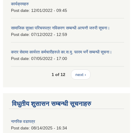
कार्यक्रमहरु
Post date:
12/01/2022 - 09:45
सामाजिक सुरक्षा परिचयपत्र नविकरण सम्बन्धी अत्यन्तै जरुरी सूचना।
Post date:
07/12/2022 - 12:59
करार सेवामा कार्यरत कर्मचारीहरुले का.स.मु. फारम भर्ने सम्बन्धी सूचना।
Post date:
07/05/2022 - 17:00
1 of 12
next ›
विधुतीय शुसासन सम्बन्धी सूचनाहरु
नागरिक वडापत्र
Post date:
08/14/2025 - 16:34