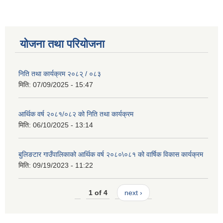
योजना तथा परियोजना
निति तथा कार्यक्रम २०८२् / ०८३
मिति:
07/09/2025 - 15:47
आर्थिक वर्ष २०८१/०८२ को निति तथा कार्यक्रम
मिति:
06/10/2025 - 13:14
बुलिङटार गाउँपालिकाको आर्थिक वर्ष २०८०\०८१ को वार्षिक विकास कार्यक्रम
मिति:
09/19/2023 - 11:22
1 of 4
next ›