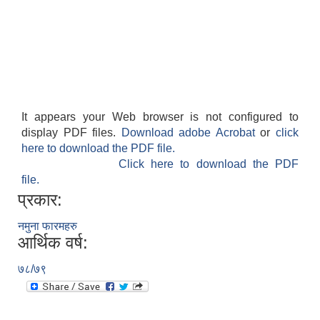
It appears your Web browser is not configured to
display PDF files.
Download adobe Acrobat
or
click
here to download the PDF file.
Click here to download the PDF
file.
प्रकार:
नमुना फारमहरु
आर्थिक वर्ष:
७८/७९