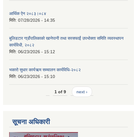
आर्थिक ऐन २०८३।०८४
मिति:
07/28/2026 - 14:35
बुलिडटार गा्डँपालिकाको खानेपानी तथा सरसफाईं उपभोक्ता समिति व्यवस्थापन
कार्यविधी, २०८२
मिति:
06/23/2026 - 15:12
भकारो सुधार कार्यऋम सब्चालन कार्यविधि-२०८२
मिति:
06/23/2026 - 15:10
1 of 9
next ›
सूचना अधिकारी