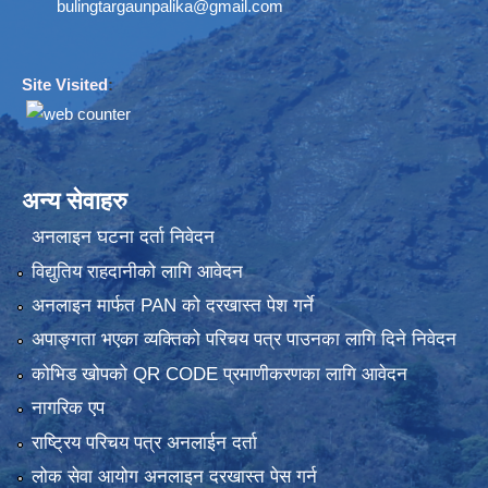
bulingtargaunpalika@gmail.com
Site Visited
:
अन्य सेवाहरु
अनलाइन घटना दर्ता निवेदन
विद्युतिय राहदानीको लागि आवेदन
अनलाइन मार्फत PAN को दरखास्त पेश गर्ने
अपाङ्गता भएका व्यक्तिको परिचय पत्र पाउनका लागि दिने निवेदन
कोभिड खोपको QR CODE प्रमाणीकरणका लागि आवेदन
नागरिक एप
राष्ट्रिय परिचय पत्र अनलाईन दर्ता
लोक सेवा आयोग अनलाइन दरखास्त पेस गर्न