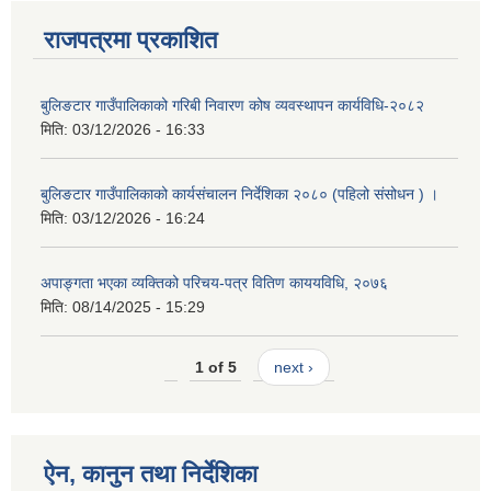
राजपत्रमा प्रकाशित
बुलिङटार गाउँपालिकाको गरिबी निवारण कोष व्यवस्थापन कार्यविधि-२०८२
मिति:
03/12/2026 - 16:33
बुलिङटार गाउँपालिकाको कार्यसंचालन निर्देशिका २०८० (पहिलो संसोधन ) ।
मिति:
03/12/2026 - 16:24
अपाङ्गता भएका व्यक्तिको परिचय-पत्र वितिण काययविधि, २०७६
मिति:
08/14/2025 - 15:29
1 of 5
next ›
ऐन, कानुन तथा निर्देशिका