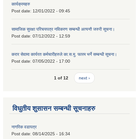
कार्यक्रमहरु
Post date:
12/01/2022 - 09:45
सामाजिक सुरक्षा परिचयपत्र नविकरण सम्बन्धी अत्यन्तै जरुरी सूचना।
Post date:
07/12/2022 - 12:59
करार सेवामा कार्यरत कर्मचारीहरुले का.स.मु. फारम भर्ने सम्बन्धी सूचना।
Post date:
07/05/2022 - 17:00
1 of 12
next ›
विधुतीय शुसासन सम्बन्धी सूचनाहरु
नागरिक वडापत्र
Post date:
08/14/2025 - 16:34