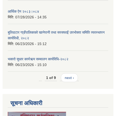
आर्थिक ऐन २०८३।०८४
मिति:
07/28/2026 - 14:35
बुलिडटार गा्डँपालिकाको खानेपानी तथा सरसफाईं उपभोक्ता समिति व्यवस्थापन
कार्यविधी, २०८२
मिति:
06/23/2026 - 15:12
भकारो सुधार कार्यऋम सब्चालन कार्यविधि-२०८२
मिति:
06/23/2026 - 15:10
1 of 9
next ›
सूचना अधिकारी