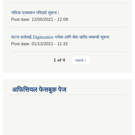
नतिजा प्रकाशन गरिएको सूचना।
Post date:
12/05/2021 - 12:08
घटना दर्तालाई Digitization गर्नका लागि सेवा खरिद सम्बन्धी सूचना
Post date:
01/12/2021 - 11:32
1 of 4
next ›
अफिसियल फेसबुक पेज