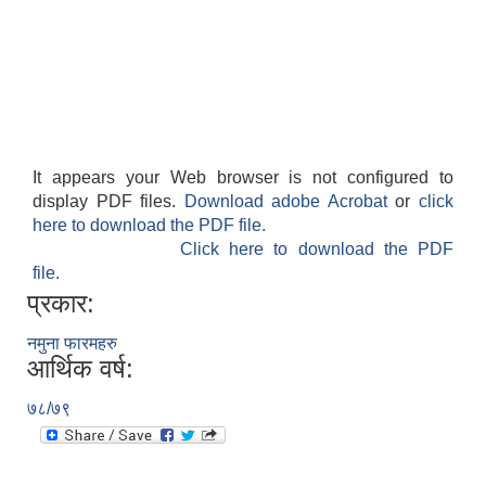
It appears your Web browser is not configured to
display PDF files.
Download adobe Acrobat
or
click
here to download the PDF file.
Click here to download the PDF
file.
प्रकार:
नमुना फारमहरु
आर्थिक वर्ष:
७८/७९