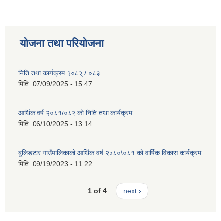
योजना तथा परियोजना
निति तथा कार्यक्रम २०८२् / ०८३
मिति:
07/09/2025 - 15:47
आर्थिक वर्ष २०८१/०८२ को निति तथा कार्यक्रम
मिति:
06/10/2025 - 13:14
बुलिङटार गाउँपालिकाको आर्थिक वर्ष २०८०\०८१ को वार्षिक विकास कार्यक्रम
मिति:
09/19/2023 - 11:22
1 of 4
next ›