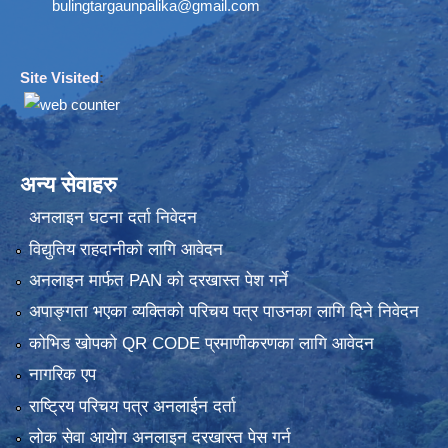
bulingtargaunpalika@gmail.com
Site Visited
:
अन्य सेवाहरु
अनलाइन घटना दर्ता निवेदन
विद्युतिय राहदानीको लागि आवेदन
अनलाइन मार्फत PAN को दरखास्त पेश गर्ने
अपाङ्गता भएका व्यक्तिको परिचय पत्र पाउनका लागि दिने निवेदन
कोभिड खोपको QR CODE प्रमाणीकरणका लागि आवेदन
नागरिक एप
राष्ट्रिय परिचय पत्र अनलाईन दर्ता
लोक सेवा आयोग अनलाइन दरखास्त पेस गर्न