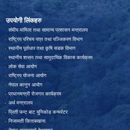
उपयोगी लिंकहरु
संघीय मामिला तथा सामान्य प्रशासन मन्त्रालय
राष्ट्रिय परिचय पत्र तथा पञ्जिकरण विभाग
स्थानीय पूर्वाधार तथा कृषि सडक विभाग
स्थानीय शासन तथा सामुदायिक विकास कार्यक्रम
लोक सेवा आयोग
राष्ट्रिय योजना आयोग
नेपाल कानुन आयोग
प्रधानमन्त्री रोजगार कार्यक्रम
अर्थ मन्त्रालय
प्रिती फन्ट बाट युनिकोड कन्भर्रटर
निजामती किताबखाना