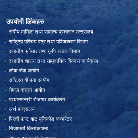
उपयोगी लिंकहरु
संघीय मामिला तथा सामान्य प्रशासन मन्त्रालय
राष्ट्रिय परिचय पत्र तथा पञ्जिकरण विभाग
स्थानीय पूर्वाधार तथा कृषि सडक विभाग
स्थानीय शासन तथा सामुदायिक विकास कार्यक्रम
लोक सेवा आयोग
राष्ट्रिय योजना आयोग
नेपाल कानुन आयोग
प्रधानमन्त्री रोजगार कार्यक्रम
अर्थ मन्त्रालय
प्रिती फन्ट बाट युनिकोड कन्भर्रटर
निजामती किताबखाना