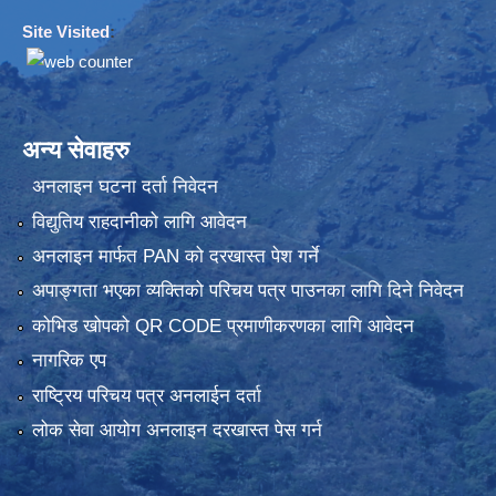
Site Visited
:
अन्य सेवाहरु
अनलाइन घटना दर्ता निवेदन
विद्युतिय राहदानीको लागि आवेदन
अनलाइन मार्फत PAN को दरखास्त पेश गर्ने
अपाङ्गता भएका व्यक्तिको परिचय पत्र पाउनका लागि दिने निवेदन
कोभिड खोपको QR CODE प्रमाणीकरणका लागि आवेदन
नागरिक एप
राष्ट्रिय परिचय पत्र अनलाईन दर्ता
लोक सेवा आयोग अनलाइन दरखास्त पेस गर्न