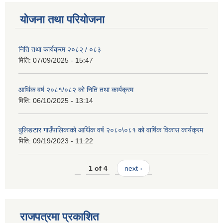
योजना तथा परियोजना
निति तथा कार्यक्रम २०८२् / ०८३
मिति:
07/09/2025 - 15:47
आर्थिक वर्ष २०८१/०८२ को निति तथा कार्यक्रम
मिति:
06/10/2025 - 13:14
बुलिङटार गाउँपालिकाको आर्थिक वर्ष २०८०\०८१ को वार्षिक विकास कार्यक्रम
मिति:
09/19/2023 - 11:22
1 of 4
next ›
राजपत्रमा प्रकाशित