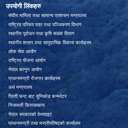
उपयोगी लिंकहरु
संघीय मामिला तथा सामान्य प्रशासन मन्त्रालय
राष्ट्रिय परिचय पत्र तथा पञ्जिकरण विभाग
स्थानीय पूर्वाधार तथा कृषि सडक विभाग
स्थानीय शासन तथा सामुदायिक विकास कार्यक्रम
लोक सेवा आयोग
राष्ट्रिय योजना आयोग
नेपाल कानुन आयोग
प्रधानमन्त्री रोजगार कार्यक्रम
अर्थ मन्त्रालय
प्रिती फन्ट बाट युनिकोड कन्भर्रटर
निजामती किताबखाना
नेपाल सरकारको वेभसाइट
प्रधानमन्त्री तथा मन्त्रीपरिषद्को कार्यालय