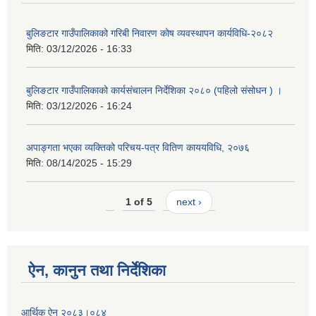
बुलिङटार गाउँपालिकाको गरिबी निवारण कोष व्यवस्थापन कार्यविधि-२०८२
मिति:
03/12/2026 - 16:33
बुलिङटार गाउँपालिकाको कार्यसंचालन निर्देशिका २०८० (पहिलो संसोधन ) ।
मिति:
03/12/2026 - 16:24
अपाङ्गता भएका व्यक्तिको परिचय-पत्र वितिण काययविधि, २०७६
मिति:
08/14/2025 - 15:29
1 of 5
next ›
ऐन, कानुन तथा निर्देशिका
आर्थिक ऐन २०८३।०८४