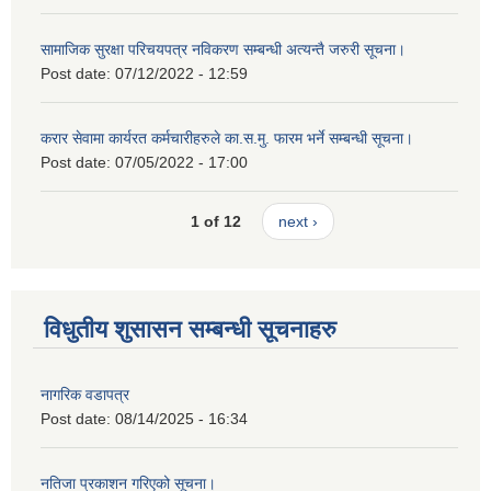
सामाजिक सुरक्षा परिचयपत्र नविकरण सम्बन्धी अत्यन्तै जरुरी सूचना।
Post date:
07/12/2022 - 12:59
करार सेवामा कार्यरत कर्मचारीहरुले का.स.मु. फारम भर्ने सम्बन्धी सूचना।
Post date:
07/05/2022 - 17:00
1 of 12
next ›
विधुतीय शुसासन सम्बन्धी सूचनाहरु
नागरिक वडापत्र
Post date:
08/14/2025 - 16:34
नतिजा प्रकाशन गरिएको सूचना।