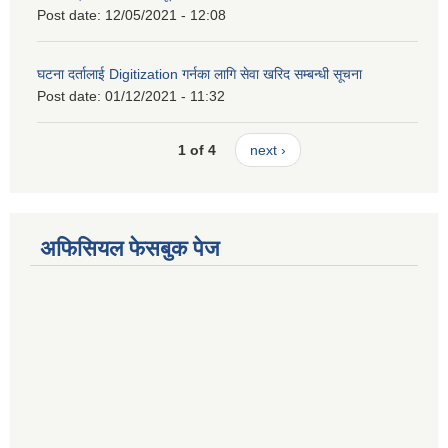
Post date:
12/05/2021 - 12:08
घटना दर्तालाई Digitization गर्नका लागि सेवा खरिद सम्बन्धी सूचना
Post date:
01/12/2021 - 11:32
1 of 4
next ›
अफिसियल फेसबुक पेज