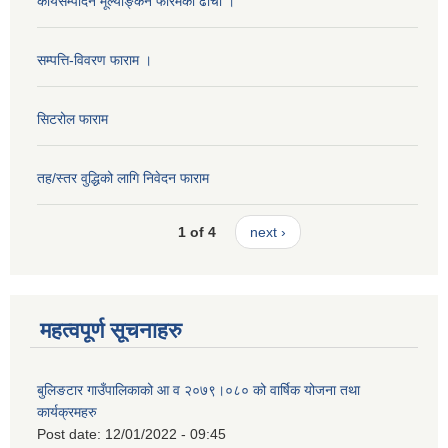
कार्यसम्पादन मूल्याङ्कन फारमको ढाँचा ।
सम्पत्ति-विवरण फाराम ।
सिटरोल फाराम
तह/स्तर वुद्धिको लागि निवेदन फाराम
1 of 4
next ›
महत्वपूर्ण सूचनाहरु
बुलिङटार गाउँपालिकाको आ व २०७९।०८० को वार्षिक योजना तथा
कार्यक्रमहरु
Post date:
12/01/2022 - 09:45