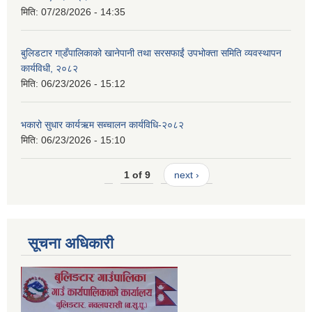
मिति:
07/28/2026 - 14:35
बुलिडटार गा्डँपालिकाको खानेपानी तथा सरसफाईं उपभोक्ता समिति व्यवस्थापन
कार्यविधी, २०८२
मिति:
06/23/2026 - 15:12
भकारो सुधार कार्यऋम सब्चालन कार्यविधि-२०८२
मिति:
06/23/2026 - 15:10
1 of 9
next ›
सूचना अधिकारी