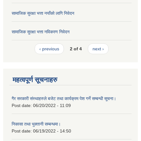
सामाजिक सुरक्षा भत्ता नयाँको लागि निवेदन
सामाजिक सुरक्षा भत्ता नविकरण निवेदन
‹ previous
2 of 4
next ›
महत्वपूर्ण सूचनाहरु
गैर सरकारी संस्थाहरुले बजेट तथा कार्यक्रम पेश गर्ने सम्बन्धी सूचना।
Post date:
06/20/2022 - 11:09
निकासा तथा भुक्तानी सम्बन्धमा।
Post date:
06/19/2022 - 14:50