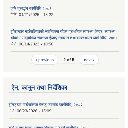
कृषि प्रवर्द्धन कार्यविधि २०८१
मिति:
01/21/2025 - 15:22
बुलिङटार गाउँपालिकाको स्वामित्वमा रहेका प्राथमिक स्वास्थ्य केन्द्र, स्वास्थ्य
चौकी र सामुदायिक स्वास्थ्य ईकाइ संचालन तथा व्यवस्थापन कार्य विधि, २०७९
मिति:
06/14/2023 - 10:56
‹ previous
2 of 5
next ›
ऐन, कानुन तथा निर्देशिका
बुलिड्टार गाडँपालिका बेरुजु फस्यौंट कार्यविधि, २०८२
मिति:
06/23/2026 - 15:09
कृषि यान्त्रीकरण अनुदान वितरण सम्बन्धी कार्यविधि, २०८२