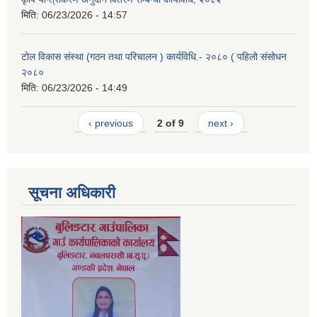
मिति:
06/23/2026 - 14:57
टोल विकास संस्था (गठन तथा परिचालन ) कार्यविधि.- २०८० ( पहिलो संसोधन
२०८०
मिति:
06/23/2026 - 14:49
‹ previous
2 of 9
next ›
सूचना अधिकारी