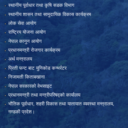
स्थानीय पूर्वाधार तथा कृषि सडक विभाग
स्थानीय शासन तथा सामुदायिक विकास कार्यक्रम
लोक सेवा आयोग
राष्ट्रिय योजना आयोग
नेपाल कानुन आयोग
प्रधानमन्त्री रोजगार कार्यक्रम
अर्थ मन्त्रालय
प्रिती फन्ट बाट युनिकोड कन्भर्रटर
निजामती किताबखाना
नेपाल सरकारको वेभसाइट
प्रधानमन्त्री तथा मन्त्रीपरिषद्को कार्यालय
भौतिक पूर्वाधार, शहरी विकास तथा यातायात व्यवस्था मन्त्रालय,
गण्डकी प्रदेश।