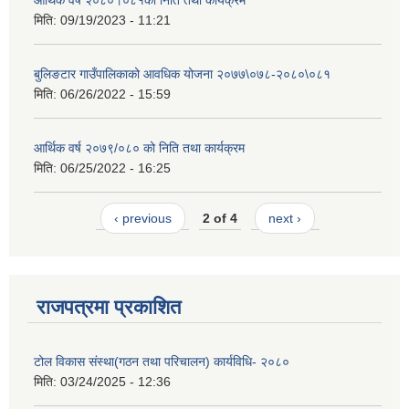
आर्थिक वर्ष २०८०।०८१को निति तथा कार्यक्रम
मिति:
09/19/2023 - 11:21
बुलिङटार गाउँपालिकाको आवधिक योजना २०७७\०७८-२०८०\०८१
मिति:
06/26/2022 - 15:59
आर्थिक वर्ष २०७९/०८० को निति तथा कार्यक्रम
मिति:
06/25/2022 - 16:25
‹ previous
2 of 4
next ›
राजपत्रमा प्रकाशित
टोल विकास संस्था(गठन तथा परिचालन) कार्यविधि- २०८०
मिति:
03/24/2025 - 12:36