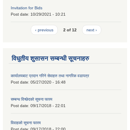
Invitation for Bids
Post date:
10/29/2021 - 10:21
‹ previous
2 of 12
next ›
विधुतीय शुसासन सम्बन्धी सूचनाहरु
कार्यालयबाट प्रदान गरिने सेवाहरु तथा नागरिक वडापत्र
Post date:
05/27/2020 - 16:48
सम्बन्ध विच्छेदको सूचना फारम
Post date:
09/17/2018 - 22:01
विवाहको सूचना फारम
Post date:
09/17/2018 - 22:00