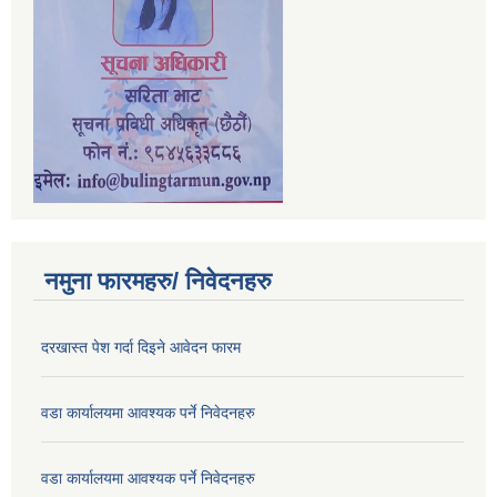
नमुना फारमहरु/ निवेदनहरु
दरखास्त पेश गर्दा दिइने आवेदन फारम
वडा कार्यालयमा आवश्यक पर्ने निवेदनहरु
वडा कार्यालयमा आवश्यक पर्ने निवेदनहरु