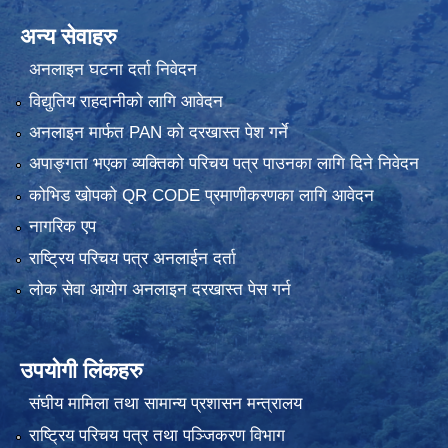
अन्य सेवाहरु
अनलाइन घटना दर्ता निवेदन
विद्युतिय राहदानीको लागि आवेदन
अनलाइन मार्फत PAN को दरखास्त पेश गर्ने
अपाङ्गता भएका व्यक्तिको परिचय पत्र पाउनका लागि दिने निवेदन
कोभिड खोपको QR CODE प्रमाणीकरणका लागि आवेदन
नागरिक एप
राष्ट्रिय परिचय पत्र अनलाईन दर्ता
लोक सेवा आयोग अनलाइन दरखास्त पेस गर्न
उपयोगी लिंकहरु
संघीय मामिला तथा सामान्य प्रशासन मन्त्रालय
राष्ट्रिय परिचय पत्र तथा पञ्जिकरण विभाग