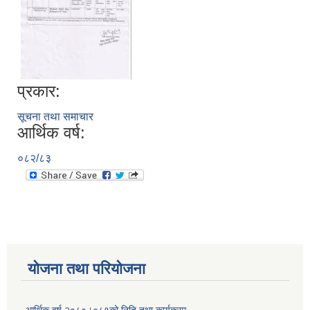
प्रकार:
सूचना तथा समाचार
आर्थिक वर्ष:
०८२/८३
योजना तथा परियोजना