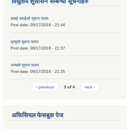
विधुतीय शुसासन सम्बन्धी सूचनाहरु
बसाई सराईको सूचना फारम
Post date:
09/17/2018 - 21:44
मृत्युको सूचना फारम
Post date:
09/17/2018 - 21:37
जन्मको सूचना फारम
Post date:
09/17/2018 - 21:35
‹ previous
3 of 4
next ›
अफिसियल फेसबुक पेज