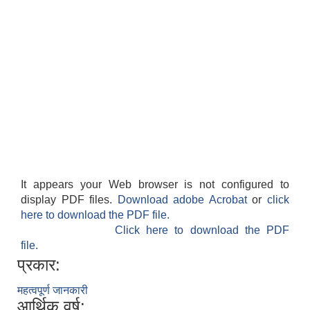
It appears your Web browser is not configured to
display PDF files.
Download adobe Acrobat
or
click
here to download the PDF file.
Click here to download the PDF
file.
प्रकार:
महत्वपूर्ण जानकारी
आर्थिक वर्ष: