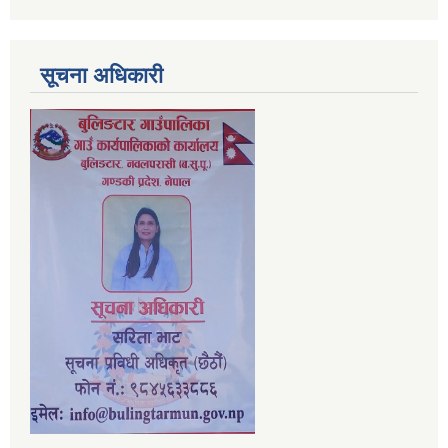
सूचना अधिकारी