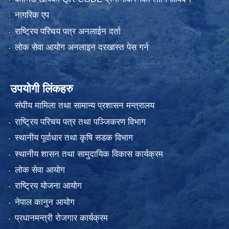
नागरिक एप
राष्ट्रिय परिचय पत्र अनलाईन दर्ता
लोक सेवा आयोग अनलाइन दरखास्त पेस गर्न
उपयोगी लिंकहरु
संघीय मामिला तथा सामान्य प्रशासन मन्त्रालय
राष्ट्रिय परिचय पत्र तथा पञ्जिकरण विभाग
स्थानीय पूर्वाधार तथा कृषि सडक विभाग
स्थानीय शासन तथा सामुदायिक विकास कार्यक्रम
लोक सेवा आयोग
राष्ट्रिय योजना आयोग
नेपाल कानुन आयोग
प्रधानमन्त्री रोजगार कार्यक्रम