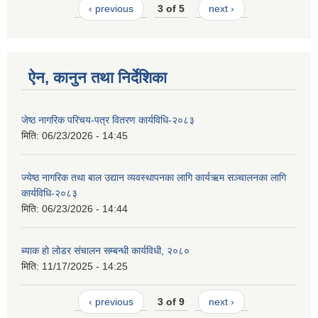
‹ previous
3 of 5
next ›
ऐन, कानुन तथा निर्देशिका
जेष्ठ नागरिक परिचय-पत्र वितरण कार्यविधि-२०८३
मिति:
06/23/2026 - 14:45
ज्येष्ठ नागरिक तथा बाल उद्यान व्यवस्थापनका लागि कार्यऋम सञ्चालनका लागि
कार्यविधि-२०८३
मिति:
06/23/2026 - 14:44
ब्याक हो लोडर संचालन सम्बन्धी कार्यविधी, २०८०
मिति:
11/17/2025 - 14:25
‹ previous
3 of 9
next ›