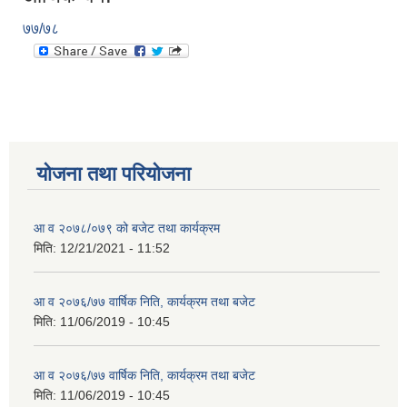
७७/७८
योजना तथा परियोजना
आ व २०७८/०७९ को बजेट तथा कार्यक्रम
मिति:
12/21/2021 - 11:52
आ व २०७६/७७ वार्षिक निति, कार्यक्रम तथा बजेट
मिति:
11/06/2019 - 10:45
आ व २०७६/७७ वार्षिक निति, कार्यक्रम तथा बजेट
मिति:
11/06/2019 - 10:45