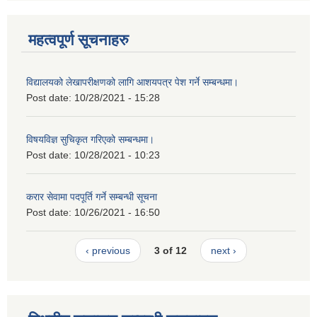
महत्वपूर्ण सूचनाहरु
विद्यालयको लेखापरीक्षणको लागि आशयपत्र पेश गर्ने सम्बन्धमा।
Post date:
10/28/2021 - 15:28
विषयविज्ञ सुचिकृत गरिएको सम्बन्धमा।
Post date:
10/28/2021 - 10:23
करार सेवामा पदपूर्ति गर्ने सम्बन्धी सूचना
Post date:
10/26/2021 - 16:50
‹ previous
3 of 12
next ›