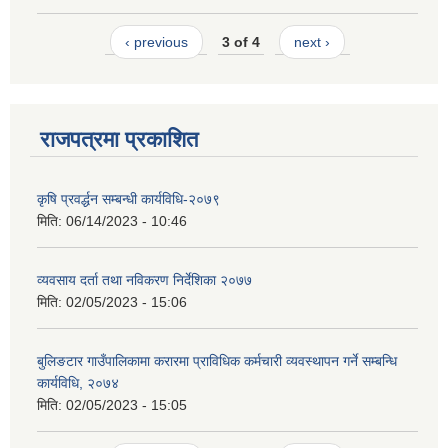
‹ previous
3 of 4
next ›
राजपत्रमा प्रकाशित
कृषि प्रवर्द्धन सम्बन्धी कार्यविधि-२०७९
मिति:
06/14/2023 - 10:46
व्यवसाय दर्ता तथा नविकरण निर्देशिका २०७७
मिति:
02/05/2023 - 15:06
बुलिङटार गाउँपालिकामा करारमा प्राविधिक कर्मचारी व्यवस्थापन गर्ने सम्बन्धि
कार्यविधि, २०७४
मिति:
02/05/2023 - 15:05