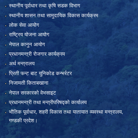
स्थानीय पूर्वाधार तथा कृषि सडक विभाग
स्थानीय शासन तथा सामुदायिक विकास कार्यक्रम
लोक सेवा आयोग
राष्ट्रिय योजना आयोग
नेपाल कानुन आयोग
प्रधानमन्त्री रोजगार कार्यक्रम
अर्थ मन्त्रालय
प्रिती फन्ट बाट युनिकोड कन्भर्रटर
निजामती किताबखाना
नेपाल सरकारको वेभसाइट
प्रधानमन्त्री तथा मन्त्रीपरिषद्को कार्यालय
भौतिक पूर्वाधार, शहरी विकास तथा यातायात व्यवस्था मन्त्रालय,
गण्डकी प्रदेश।