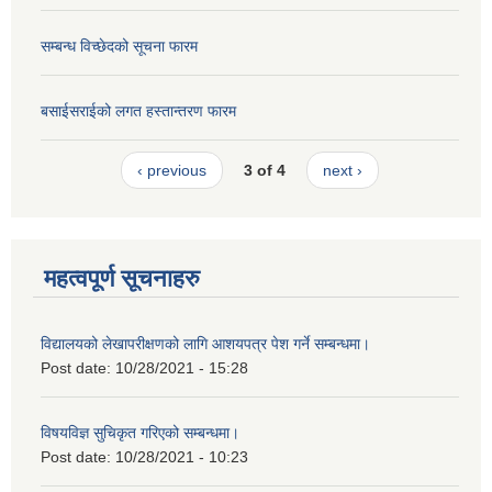
सम्बन्ध विच्छेदको सूचना फारम
बसाईसराईको लगत हस्तान्तरण फारम
‹ previous
3 of 4
next ›
महत्वपूर्ण सूचनाहरु
विद्यालयको लेखापरीक्षणको लागि आशयपत्र पेश गर्ने सम्बन्धमा।
Post date:
10/28/2021 - 15:28
विषयविज्ञ सुचिकृत गरिएको सम्बन्धमा।
Post date:
10/28/2021 - 10:23