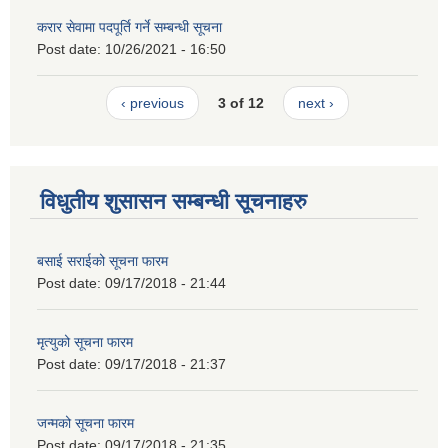
करार सेवामा पदपूर्ति गर्ने सम्बन्धी सूचना
Post date:
10/26/2021 - 16:50
‹ previous
3 of 12
next ›
विधुतीय शुसासन सम्बन्धी सूचनाहरु
बसाई सराईको सूचना फारम
Post date:
09/17/2018 - 21:44
मृत्युको सूचना फारम
Post date:
09/17/2018 - 21:37
जन्मको सूचना फारम
Post date:
09/17/2018 - 21:35