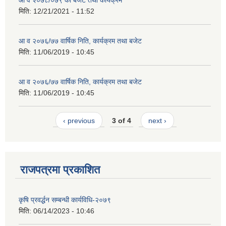
आ व २०७८/०७९ को बजेट तथा कार्यक्रम
मिति:
12/21/2021 - 11:52
आ व २०७६/७७ वार्षिक निति, कार्यक्रम तथा बजेट
मिति:
11/06/2019 - 10:45
आ व २०७६/७७ वार्षिक निति, कार्यक्रम तथा बजेट
मिति:
11/06/2019 - 10:45
‹ previous
3 of 4
next ›
राजपत्रमा प्रकाशित
कृषि प्रवर्द्धन सम्बन्धी कार्यविधि-२०७९
मिति:
06/14/2023 - 10:46