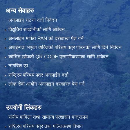
अन्य सेवाहरु
अनलाइन घटना दर्ता निवेदन
विद्युतिय राहदानीको लागि आवेदन
अनलाइन मार्फत PAN को दरखास्त पेश गर्ने
अपाङ्गता भएका व्यक्तिको परिचय पत्र पाउनका लागि दिने निवेदन
कोभिड खोपको QR CODE प्रमाणीकरणका लागि आवेदन
नागरिक एप
राष्ट्रिय परिचय पत्र अनलाईन दर्ता
लोक सेवा आयोग अनलाइन दरखास्त पेस गर्न
उपयोगी लिंकहरु
संघीय मामिला तथा सामान्य प्रशासन मन्त्रालय
राष्ट्रिय परिचय पत्र तथा पञ्जिकरण विभाग