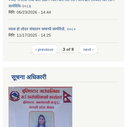
कार्यविधि-२०८३
मिति:
06/23/2026 - 14:44
ब्याक हो लोडर संचालन सम्बन्धी कार्यविधी, २०८०
मिति:
11/17/2025 - 14:25
‹ previous
3 of 9
next ›
सूचना अधिकारी