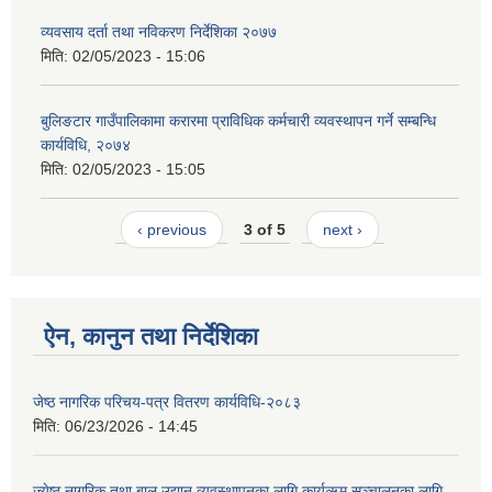
व्यवसाय दर्ता तथा नविकरण निर्देशिका २०७७
मिति:
02/05/2023 - 15:06
बुलिङटार गाउँपालिकामा करारमा प्राविधिक कर्मचारी व्यवस्थापन गर्ने सम्बन्धि
कार्यविधि, २०७४
मिति:
02/05/2023 - 15:05
‹ previous
3 of 5
next ›
ऐन, कानुन तथा निर्देशिका
जेष्ठ नागरिक परिचय-पत्र वितरण कार्यविधि-२०८३
मिति:
06/23/2026 - 14:45
ज्येष्ठ नागरिक तथा बाल उद्यान व्यवस्थापनका लागि कार्यऋम सञ्चालनका लागि