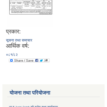
प्रकार:
सूचना तथा समाचार
आर्थिक वर्ष:
०८१/८२
योजना तथा परियोजना